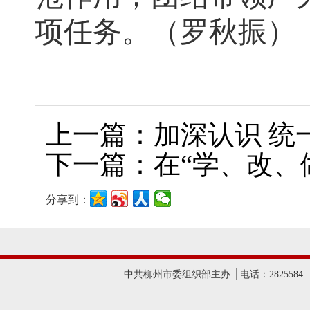
项任务。（罗秋振）
上一篇：加深认识 统
下一篇：在“学、改、
分享到：
中共柳州市委组织部主办 │电话：2825584 |