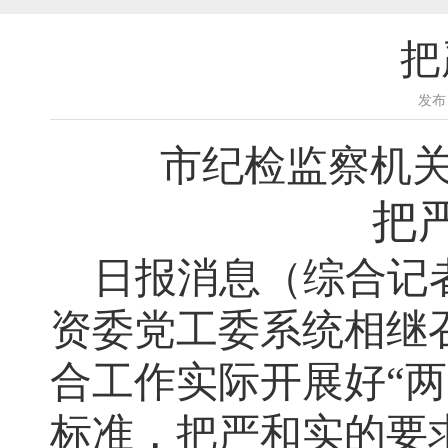
把
发布
市纪检监察机关
把
日报消息（综合记
资委党工委系统相继
合工作实际开展好“
标准，把严和实的要