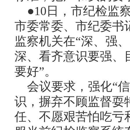
●
10
日，市纪检监察
市委常委、市纪委书
监察机关在“深、强、
深、看齐意识要强、
要好”。
会议要求，强化“
识，摒弃不顾监督耍
任、不愿艰苦怕吃亏