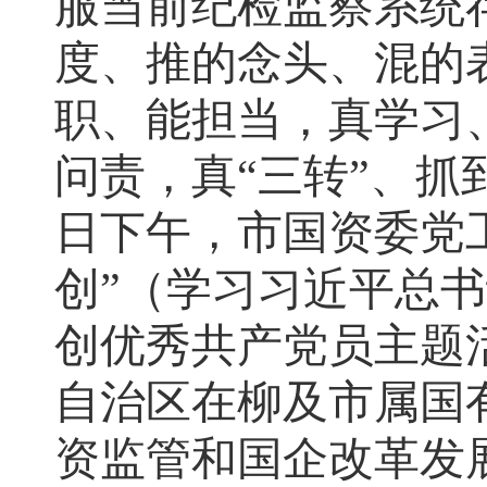
服当前纪检监察系统
度、推的念头、混的表
职、能担当，真学习
问责，真“三转”、抓
日下午，市国资委党工
创”（学习习近平总
创优秀共产党员主题
自治区在柳及市属国
资监管和国企改革发