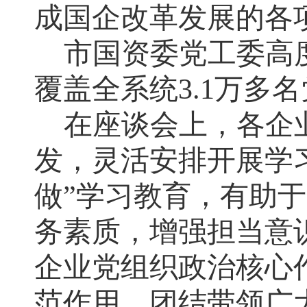
成国企改革发展的各
市国资委党工委高
覆盖全系统
3.1
万多名
在座谈会上，各企
发，灵活安排开展学
做”学习教育，有助
务素质，增强担当意
企业党组织政治核心
范作用，团结带领广