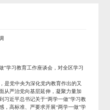
调
做”学习教育工作座谈会，对全区学习
育，是党中央为深化党内教育作出的又
全面从严治党向基层延伸，凝聚力量加
到习近平总书记关于“两学一做”学习教
感，高标准、严要求开展“两学一做”学