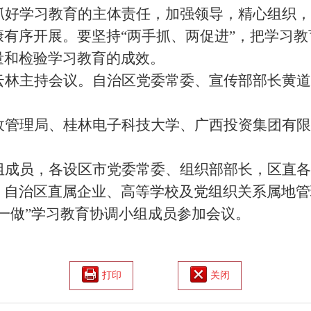
抓好学习教育的主体责任，加强领导，精心组织，
有序开展。要坚持“两手抓、两促进”，把学习
量和检验学习教育的成效。
云林主持会议。自治区党委常委、宣传部部长黄道
政管理局、桂林电子科技大学、广西投资集团有限
组成员，各设区市党委常委、组织部部长，区直各
，自治区直属企业、高等学校及党组织关系属地管
一做”学习教育协调小组成员参加会议。
打印
关闭