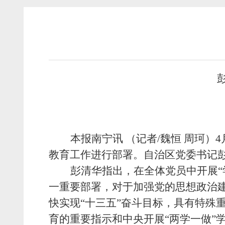
本报南宁讯 （记者
/
魏恒 周珂）
4
教育工作进行部署。自治区党委书记
彭清华指出，在全体党员中开展“
一重要部署，对于加强党的思想政治建
快实现“十三五”奋斗目标，具有特殊
育的重要指示和中央开展“两学一做”