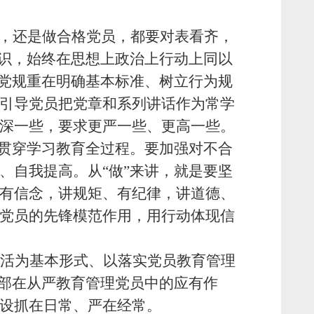
话，还是做合格党员，都要对表看齐，
意识，始终在思想上政治上行动上同以
章党规重在明确基本标准、树立行为规
引导党员把党章和系列讲话作为常学
深一些，要求更严一些、更高一些。
题贯穿学习教育全过程。要加强对不合
、自我提高。从“做”来讲，就是要坚
有信念，讲规矩、有纪律，讲道德、
党员的先锋模范作用，用行动体现信
活为基本形式、以落实党员教育管理
支部在从严教育管理党员中的应有作
设抓在日常、严在经常。