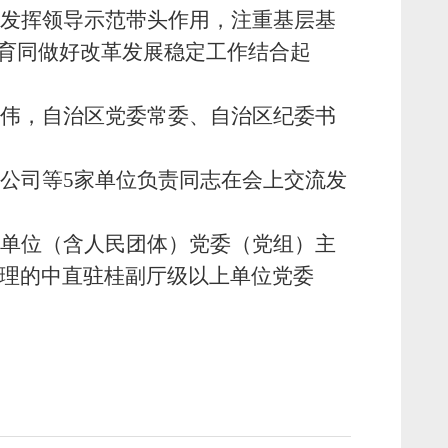
发挥领导示范带头作用，注重基层基
教育同做好改革发展稳定工作结合起
伟，自治区党委常委、自治区纪委书
公司等
5
家单位负责同志在会上交流发
单位（含人民团体）党委（党组）主
理的中直驻桂副厅级以上单位党委