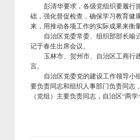
彭清华要求，各级党组织要履行
础，强化督促检查，确保学习教育健康
来，用推动各项工作的实际成果来衡
自治区党委常委、组织部部长喻
记于春生出席会议。
玉林市、贺州市、自治区工商行
言。
自治区党委党的建设工作领导小
要负责同志和组织人事部门负责同志
（党组）主要负责同志，自治区“两学