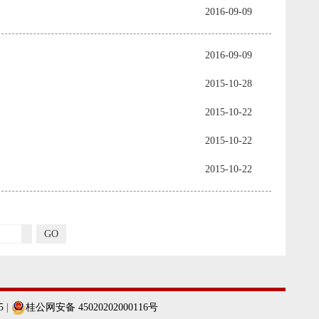
2016-09-09
2016-09-09
2015-10-28
2015-10-22
2015-10-22
2015-10-22
GO
5
|
桂公网安备 45020202000116号