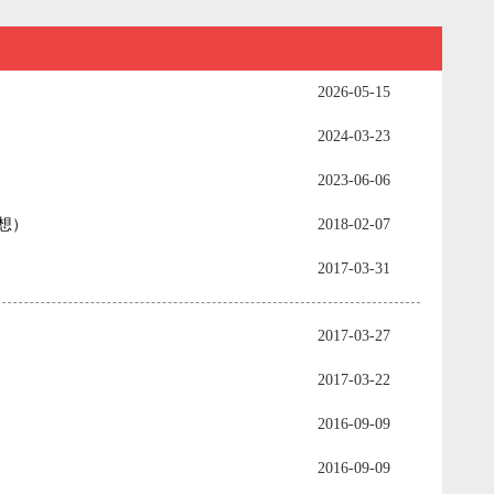
2026-05-15
2024-03-23
2023-06-06
想）
2018-02-07
2017-03-31
2017-03-27
2017-03-22
2016-09-09
2016-09-09