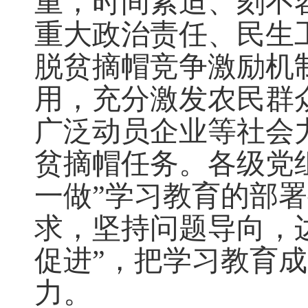
重，时间紧迫、刻不
重大政治责任、民生
脱贫摘帽竞争激励机
用，充分激发农民群
广泛动员企业等社会
贫摘帽任务。各级党
一做”学习教育的部
求，坚持问题导向，
促进”，把学习教育
力。