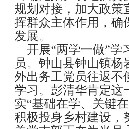
规划对接，加大政策
挥群众主体作用，确
发展。
开展“两学一做”
员。钟山县钟山镇杨
外出务工党员往返不
学习。彭清华肯定这
实“基础在学、关键
积极投身乡村建设，