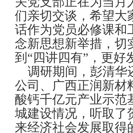
关党支部正在为当月
们亲切交谈，希望大
话作为党员必修课和
念新思想新举措，切
到“四讲四有”，更好
调研期间，彭清华
公司、广西正润新材
酸钙千亿元产业示范
城建设情况，听取了
来经济社会发展取得