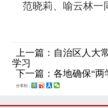
范晓莉、喻云林一
上一篇：自治区人大常
学习
下一篇：各地确保“两
分享到：