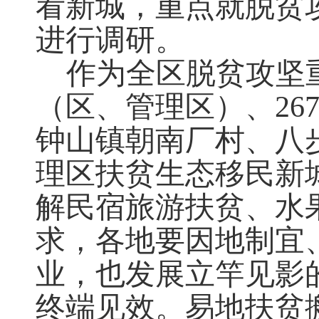
看新城，重点就脱贫
进行调研。
作为全区脱贫攻坚
（区、管理区）、
26
钟山镇朝南厂村、八
理区扶贫生态移民新
解民宿旅游扶贫、水
求，各地要因地制宜
业，也发展立竿见影
终端见效。易地扶贫