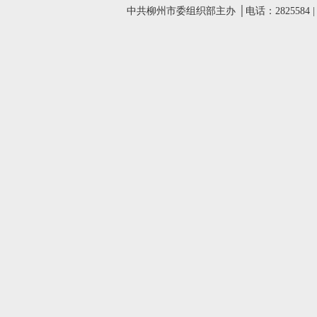
中共柳州市委组织部主办 │电话：2825584 |