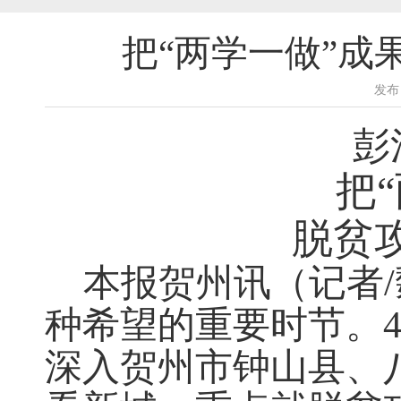
把“两学一做”
发布
彭
把
脱贫
本报贺州讯（记者
/
种希望的重要时节。
深入贺州市钟山县、