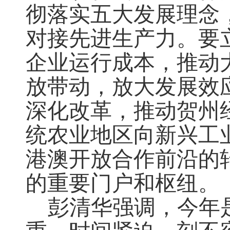
彻落实五大发展理念
对接先进生产力。要
企业运行成本，推动
放带动，放大发展效
深化改革，推动贺州
统农业地区向新兴工
港澳开放合作前沿的
的重要门户和枢纽。
彭清华强调，今年