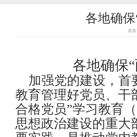
各地确保
发布
各地确保
加强党的建设，首
教育管理好党员、干
合格党员”学习教育（
思想政治建设的重大