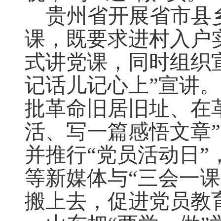
贵州省开展省市县
课，既要求进村入户
式讲党课，同时组织
记话儿记心上”宣讲
批革命旧居旧址、在
活、写一篇感悟文章”
并推行“党员活动日”
等新媒体与“三会一
搬上去，促进党员教育