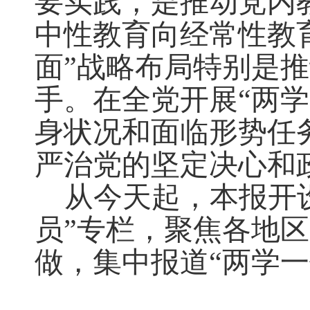
要实践，是推动党内
中性教育向经常性教
面”战略布局特别是
手。在全党开展“两
身状况和面临形势任
严治党的坚定决心和
从今天起，本报开
员”专栏，聚焦各地
做，集中报道“两学