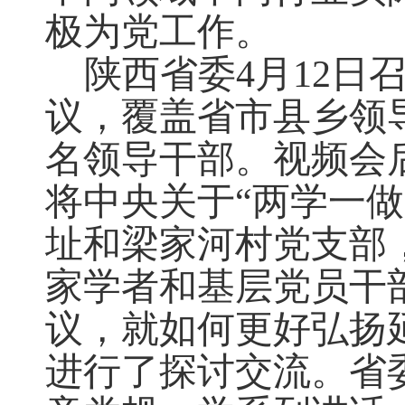
极为党工作。
陕西省委4月12日
议，覆盖省市县乡领导
名领导干部。视频会
将中央关于“两学一
址和梁家河村党支部
家学者和基层党员干
议，就如何更好弘扬
进行了探讨交流。省