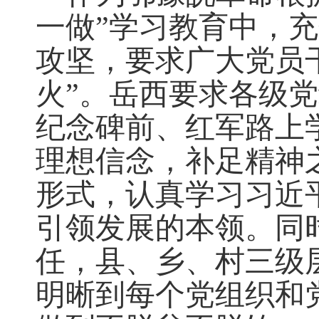
一做”学习教育中，
攻坚，要求广大党员干
火”。岳西要求各级
纪念碑前、红军路上
理想信念，补足精神
形式，认真学习习近
引领发展的本领。同
任，县、乡、村三级
明晰到每个党组织和