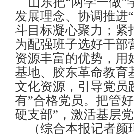
山东把“两学一做
发展理念、协调推进“
斗目标凝心聚力；紧
为配强班子选好干部
资源丰富的优势，用
基地、胶东革命教育
文化资源，引导党员
有”合格党员。把管
硬支部”，激活基层
（综合本报记者颜