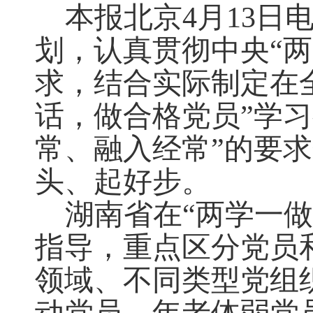
本报北京4月13
划，认真贯彻中央“
求，结合实际制定在
话，做合格党员”学
常、融入经常”的要求
头、起好步。
湖南省在“两学一
指导，重点区分党员
领域、不同类型党组