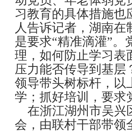
动党员、年老体弱党
习教育的具体措施也
人告诉记者，湖南在
是要求“精准滴灌”
理，如何防止学习表
压力能否传导到基层
领导带头树标杆，以
学；抓好培训，要求
在浙江湖州市吴兴
会，由联村干部带领