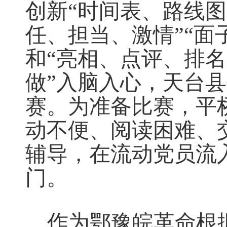
创新“时间表、路线图
任、担当、激情”“面
和“亮相、点评、排名
做”入脑入心，天台县
赛。为准备比赛，平
动不便、阅读困难、
辅导，在流动党员流
门。
作为鄂豫皖革命根