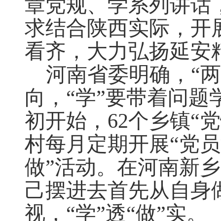
章党规、学系列讲话
求结合陕西实际，开
看齐，大力弘扬延安
河南省委明确，“
向，“学”要带着问题
初开始，62个乡镇“
村每月定期开展“党员
做”活动。在河南新
己摆进去首先从自身
视，“学”透“做”实。