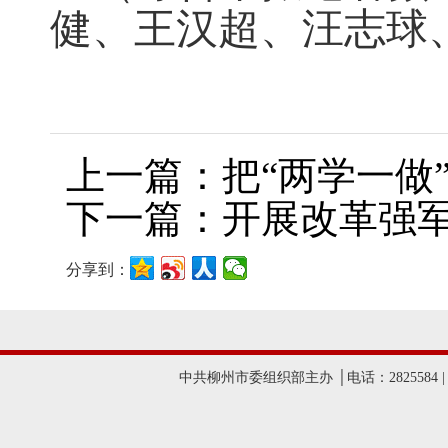
健、王汉超、汪志球
上一篇：把“两学一做
下一篇：开展改革强军
分享到：
中共柳州市委组织部主办 │电话：2825584 |