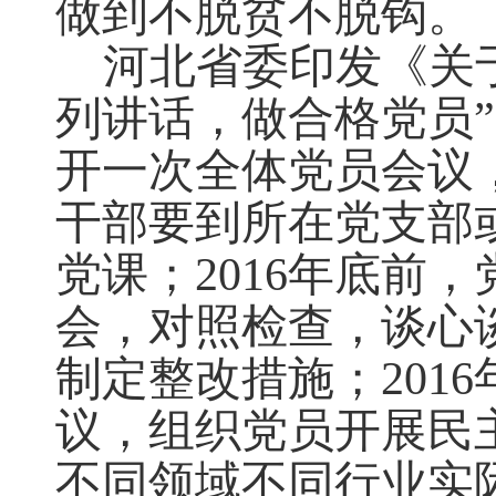
做到不脱贫不脱钩。
河北省委印发《关
列讲话，做合格党员
开一次全体党员会议
干部要到所在党支部
党课；2016年底前
会，对照检查，谈心
制定整改措施；201
议，组织党员开展民
不同领域不同行业实