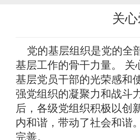
关心
党的基层组织是党的全部
基层工作的骨干力量。 
基层党员干部的光荣感和
强党组织的凝聚力和战斗
后，各级党组织积极以创
内和谐，带动了社会和谐
完善。