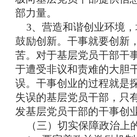
部力量。
3、营造和谐创业环境，
鼓励创新。干事就要创新
苦。对于基层党员干部干
于遭受非议和责难的大胆
误。干事创业的过程就是
失误的基层党员干部，只
发基层党员干部的干事创
（三）切实保障政治上的