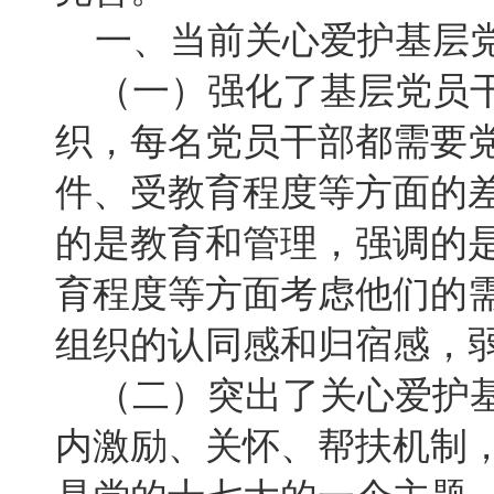
一、当前关心爱护基层党
（一）强化了基层党员干
织，每名党员干部都需要
件、受教育程度等方面的
的是教育和管理，强调的是
育程度等方面考虑他们的
组织的认同感和归宿感，
（二）突出了关心爱护基
内激励、关怀、帮扶机制