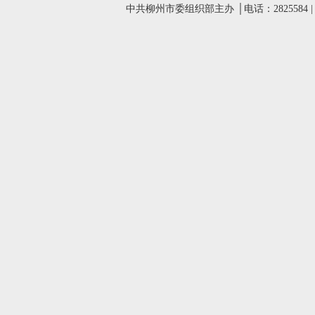
中共柳州市委组织部主办 │电话：2825584 |