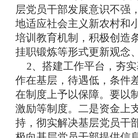
层党员干部发展意识不强
地适应社会主义新农村和
培训教育机制，积极创造
挂职锻炼等形式更新观念
2、搭建工作平台，夯实
作在基层，待遇低，条件
在制度上予以保障。要以
激励等制度。二是资金上
持，彻实解决基层党员干
极向基层党员干部提供信