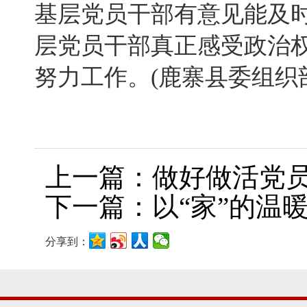
基层党员干部有意见能及
层党员干部真正感受政治
努力工作。(鹿寨县委组织
上一篇：做好做活党
下一篇：以“家”的温
分享到：