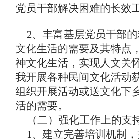
党员干部解决困难的长效
2、丰富基层党员干部的
文化生活的需要及其特点
神文化生活，实现人文关
我开展各种民间文化活动
组织开展活动或送文化下
活的需要。
（二）强化工作上的支持
1、建立完善培训机制，