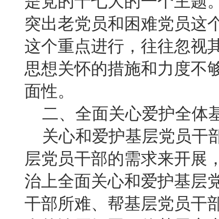
是党的十七大的一个主题
突出老党员和困难党员这
这个重点进行，往往忽视
思想关怀的措施和力度不
面性。
二、全面关心爱护全体
关心和爱护基层党员干部
层党员干部的需求来开展
治上全面关心和爱护基层
干部所难、帮基层党员干