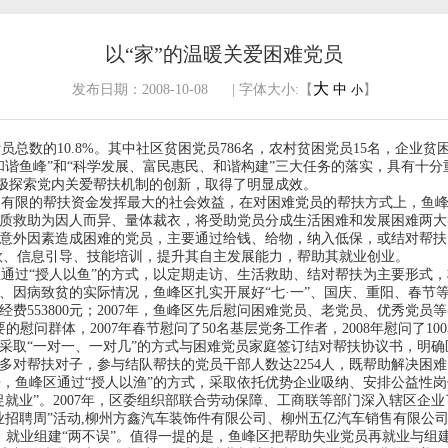
以“家”的温暖关爱困难党员
大
发布日期：2008-10-08 | 字体大小:【
中
】
小
员总数的10.8%。其中社区贫困党员786名，农村贫困党员15名，企业贫
和谐鱼峰”和“科学发展、富民惠民、和谐构建”三大任务的落实，具有十
积极探索党内关爱帮扶机制的创新，取得了明显成效。
有限的帮扶资金发挥最大的社会效益，在对困难党员的帮扶方式上，鱼峰
质救助为因人而异、量体裁衣，将受助党员分成生活困难和发展困难两大类
意外因素造成困难的党员，主要通过给钱、给物，纳入低保，或结对帮扶
款、信息引导、技能培训，提升其自主发展能力，帮助其就业创业。
过“授人以鱼”的方式，以定期走访、生活救助、结对帮扶为主要形式，
因病致贫的实际情况，鱼峰区扎实开展好“七·一”、国庆、重阳、春节等
费553800元；2007年，鱼峰区先后慰问困难党员、老党员、优秀党员等
慰问群体，2007年春节慰问了50名基层党务工作者，2008年慰问了
采取“一对一、一对几”的方式与困难党员家庭签订结对帮扶协议书，明确
0多对帮扶对子，参与结队帮扶的党员干部人数达2254人，既帮助解决困
鱼峰区通过“授人以渔”的方式，采取依托优势企业吸纳、安排公益性岗
就业”。2007年，区委组织部联合劳动保障、工商联等部门深入辖区企
企业招聘周”活动,柳州方鑫汽车装饰件有限公司、柳州五亿汽车销售有限
业。就业组建“两不误”。值得一提的是，鱼峰区把帮助失业党员再就业与