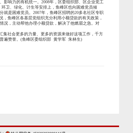
影响力的有机统一。2008年，区委组织部、区企业党工
安、环卫、绿化、计生等安排上，鱼峰区也向困难党员倾
是困难党员。2007年，鱼峰区招聘的20多名社区专职
情况，鱼峰区各基层党组织充分利用小额贷款的有关政策，
情况，主动帮他办理小额贷款，解决了他燃眉之急。对
和汇集社会更多的力量、更多的资源来做好这项工作，千方
遍赞誉。(鱼峰区委组织部 黄学军 朱林生)