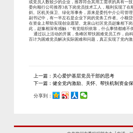
或党员人数较少的企业，推荐符合其用工需求的具有一技
委向顺行公司推荐3名下岗党员技术工人，顺利实现了在顺
斜。区机关保卫、绿化等事务，原来是委托中介公司管理
副书记中，有一半左右是企业下岗的党务工作者。小额贷
在资金上帮助实现创业愿望。龙泉山社区党员赵豫相下岗
此，赵豫相深有感触：“有党组织依靠，什么事情都难不倒
通过以上活动的开展，鱼峰区帮扶困难党员工作，由科学
百计为困难党员解决实际困难和问题，真正实现了党内激
上一篇：关心爱护基层党员干部的思考
下一篇：健全党内激励、关怀、帮扶机制资金
分享到：