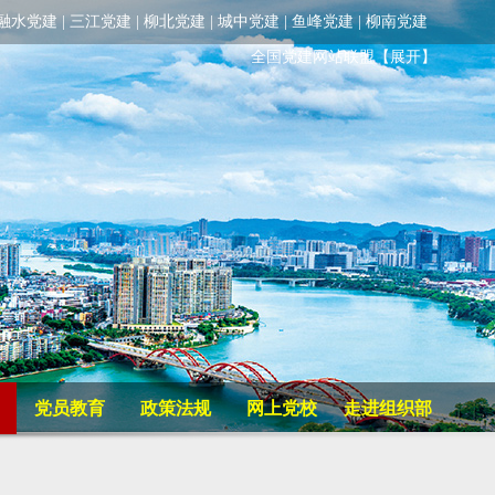
融水党建
|
三江党建
|
柳北党建
|
城中党建
|
鱼峰党建
|
柳南党建
全国党建网站联盟
【展开】
党员教育
政策法规
网上党校
走进组织部