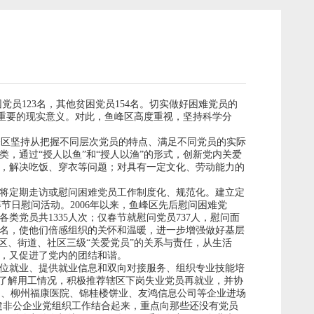
困党员123名，其他贫困党员154名。切实做好困难党员的
分重要的现实意义。对此，鱼峰区高度重视，坚持科学分
区坚持从把握不同层次党员的特点、满足不同党员的实际
，通过“授人以鱼”和“授人以渔”的形式，创新党内关爱
，解决吃饭、穿衣等问题；对具有一定文化、劳动能力的
将定期走访或慰问困难党员工作制度化、规范化。建立定
节日慰问活动。2006年以来，鱼峰区先后慰问困难党
各类党员共1335人次；仅春节就慰问党员737人，慰问面
100名，使他们倍感组织的关怀和温暖，进一步增强做好基层
区、街道、社区三级“关爱党员”的关系与责任，从生活
难，又促进了党内的团结和谐。
位就业、提供就业信息和双向对接服务、组织专业技能培
业了解用工情况，积极推荐辖区下岗失业党员再就业，并协
公司、柳州福康医院、锦桂楼饼业、友鸿信息公司等企业进场
组建非公企业党组织工作结合起来，重点向那些还没有党员