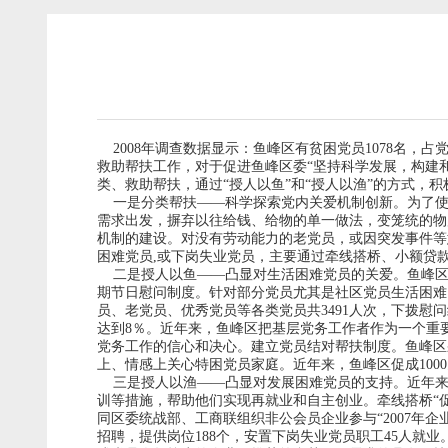
2008年调查数据显示：鱼峰区有贫困党员1078名，占党
救助帮扶工作，对于促进鱼峰区委“坚持科学发展，构建
类、救助帮扶，通过“授人以鱼”和“授人以渔”的方式，
一是分类帮扶——科学探索党内关爱机制创新。为了使
需求出发，摒弃以往给钱、给物的单一做法，变笼统的物
机制的建设。对没有劳动能力的老党员，或因突发事件等
困难党员,或下岗失业党员，主要通过牵线搭桥、小额贷
二是授人以鱼——凸显对生活困难党员的关爱。鱼峰区通
期节日慰问制度。针对部分党员尤其是社区党员生活困难、
员、老党员、优秀党员等各类党员共3491人次，下拨慰问经
达到8％。近年来，鱼峰区把基层党务工作者作为一个重要的
党务工作的信心和决心。建立党员结对帮扶制度。鱼峰区
上、情感上关心特困党员家庭。近年来，鱼峰区促成100
三是授人以渔——凸显对发展困难党员的支持。近年来，
训等措施，帮助他们实现再就业和自主创业。牵线搭桥“促
同区委统战部、工商联组织非公会员企业参与“2007年
招聘，提供岗位188个，安置下岗失业党员职工45人就