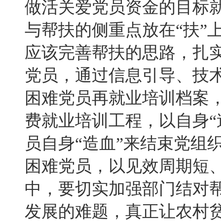
做活关爱党员资金的目标
与帮扶的侧重点放在“扶”
应该完善帮扶的思路，扎
党员，通过信息引导、技
困难党员再就业培训档案
费就业培训工程，以自身“
员自身“造血”来结束党组
困难党员，以见效周期短
中，要切实加强部门结对
发展的难题，真正让农村