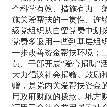
个科学有效、措施有力、
施关爱帮扶的一贯性、连
级党组织从自留党费中划
党费多返用一些到基层组
一步改善资金帮扶环境；
员、干部开展“爱心捐助”
大力倡议社会捐赠。鼓励
赠，是党内关爱帮扶资金
用政府财政的拨款。地方