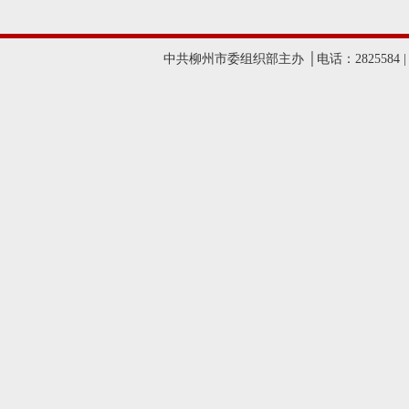
中共柳州市委组织部主办 │电话：2825584 |