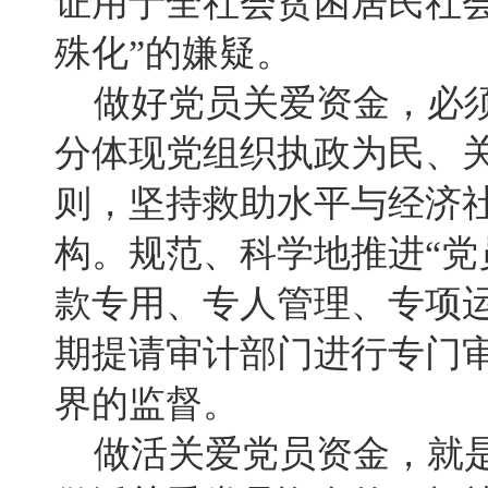
证用于全社会贫困居民社
殊化”的嫌疑。
做好党员关爱资金，必须
分体现党组织执政为民、关
则，坚持救助水平与经济
构。规范、科学地推进“党
款专用、专人管理、专项
期提请审计部门进行专门
界的监督。
做活关爱党员资金，就是