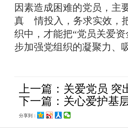
因素造成困难的党员，主
真 情投入，务求实效，
织中，才能把“党员关爱资
步加强党组织的凝聚力、吸
上一篇：关爱党员 突出
下一篇：关心爱护基
分享到：