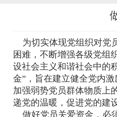
为切实体现党组织对党员
困难，不断增强各级党组
设社会主义和谐社会中的
金”，旨在建立健全党内激
加强弱势党员群体物质上
递党的温暖，促进党的建
做好党员关爱资金，必须