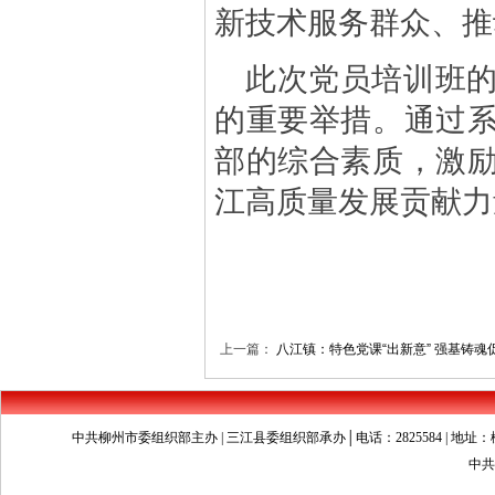
新技术服务群众、推
此次党员培训班
的重要举措。通过
部的综合素质，激
江高质量发展贡献力
上一篇：
八江镇：特色党课“出新意” 强基铸魂
中共柳州市委组织部主办 | 三江县委组织部承办│电话：2825584 | 地址：柳州市文昌
中共