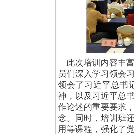
此次培训内容丰
员们深入学习领会
领会了习近平总书记“
神，以及习近平总
作论述的重要要求
念。同时，培训班
用等课程，强化了