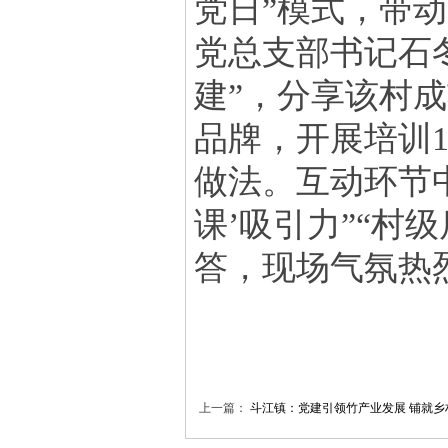
党日”模式，带动
党总支部书记石
建”，分享该村成
品牌，开展培训
做法。互动环节
课’吸引力”“村
答，现场气氛热
上一篇：
斗江镇：党建引领竹产业发展 铺就乡