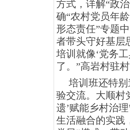
方式，详解“政治
确“农村党员年龄
形态责任”专题
者带头守好基层
培训就像‘党务
了。”高岩村驻
培训班还特别
验交流。大顺村
遗’赋能乡村治
生活融合的实践