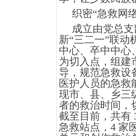
织密
“急救网络
成立由党总支
新
“三二一”联动
中心、卒中中心、
为切入点，组建
导，规范急救设
医护人员的急救
现市、县、乡三
者的救治时间，
截至目前，共有 
急救站点，4 