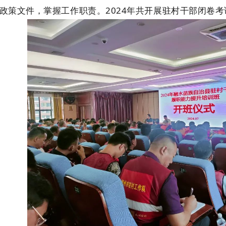
政策文件，掌握工作职责。2024年共开展驻村干部闭卷考