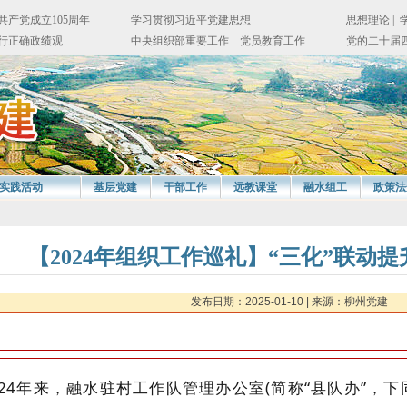
实践活动
基层党建
干部工作
远教课堂
融水组工
政策法
【2024年组织工作巡礼】“三化”联动
发布日期：2025-01-10
| 来源：柳州党建
024年来，融水驻村工作队管理办公室(简称“县队办”，