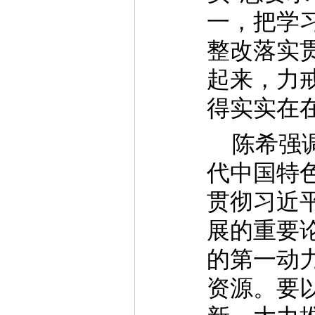
一，把学
整改落实
起来，力
得实实在
陈希强
代中国特
贯彻习近
展的重要
的第一动
资源。要