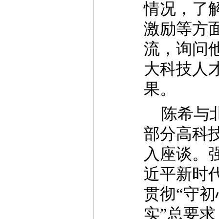
情况，了
激励等方
流，询问
大科技人
果。
陈希与
部分高科
入座谈。
近平新时
贯彻“守
实”总要