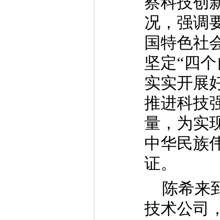
察科技创
况，强调
国特色社
坚定“四个
实实开展
推进科技
量，为实
中华民族
证。
陈希来
技术公司