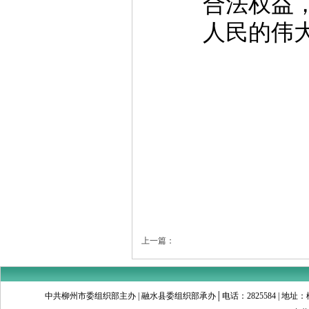
合法权益
人民的伟
上一篇：
中共柳州市委组织部主办 | 融水县委组织部承办│电话：2825584 | 地址：柳州市文昌