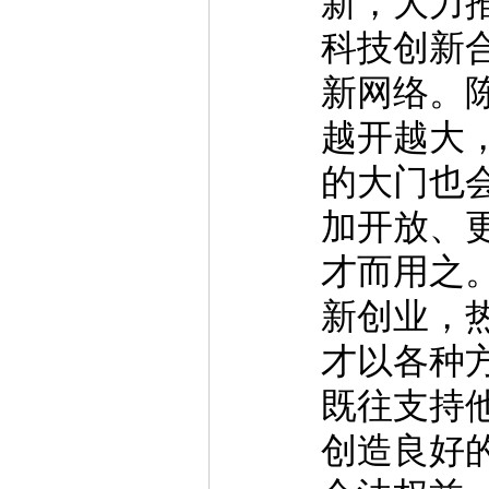
新，大力
科技创新
新网络。
越开越大
的大门也
加开放、
才而用之
新创业，
才以各种
既往支持
创造良好