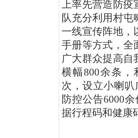
上率先营造防疫
队充分利用村屯
一线宣传阵地，
手册等方式，全
广大群众提高自
横幅800余条，
次，设立小喇叭
防控公告6000
据行程码和健康码