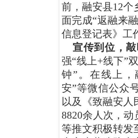
前，融安县12个
面完成“返融来
信息登记表》工
宣传到位，敲
强“线上+线下”
钟”。在线上，
安”等微信公众
以及《致融安人
8820余人次，
等推文积极转发