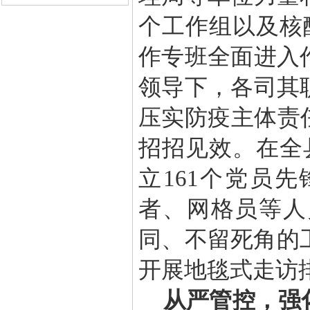
个工作组以及核
作专班全面进入
领导下，各司其
压实防疫主体责
招招见效。在全
立161个党员先
者、网格员等人
同、不留死角的工
开展地毯式走访
从严管控，强