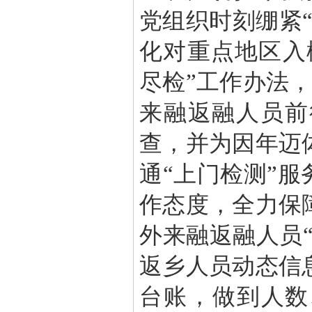
党组织时刻绷紧
化对重点地区入
尽检”工作办法，
来融返融人员前
查，并为因年迈
通“上门检测”服
作态度，全力保
外来融返融人员“
返乡人员动态信
台账，做到人数