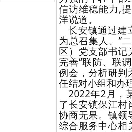
信访维稳能力,
洋说道。
长安镇通过建
为总召集人、“
区）党支部书记
完善“联防、联
例会，分析研判
任结对小组和办
2022年2月
了长安镇保江村
协商无果。镇领
综合服务中心相