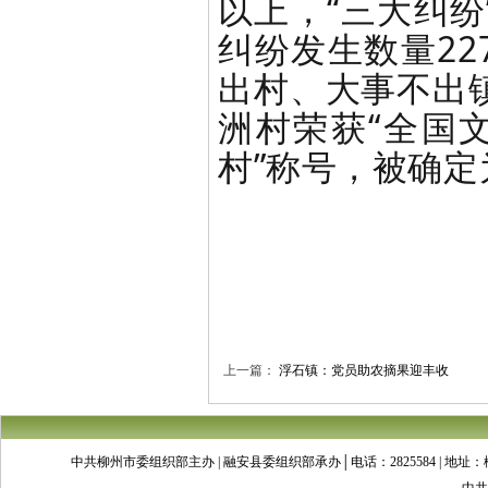
以上，“三大纠纷
纠纷发生数量22
出村、大事不出
洲村荣获“全国
村”称号，被确
上一篇：
浮石镇：党员助农摘果迎丰收
中共柳州市委组织部主办 | 融安县委组织部承办│电话：2825584 | 地址：柳州市文昌