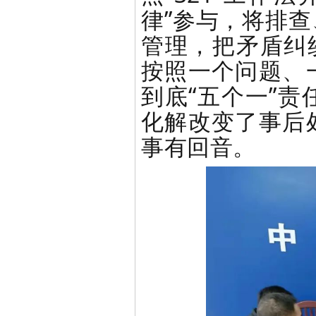
律”参与，将排
管理，把矛盾纠
按照一个问题、
到底“五个一”
化解改变了事后
事有回音。