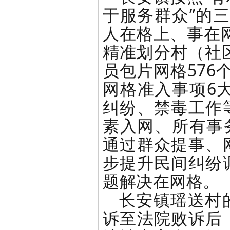
于服务群众”的
人在格上、事在
精准划分村（社
员包片网格576
网格准入事项6
纠纷、禁毒工作
素入网、所有事
通过群众提事、
步提升民间纠纷
题解决在网格。
长安镇瑶送村
诉至法院败诉后