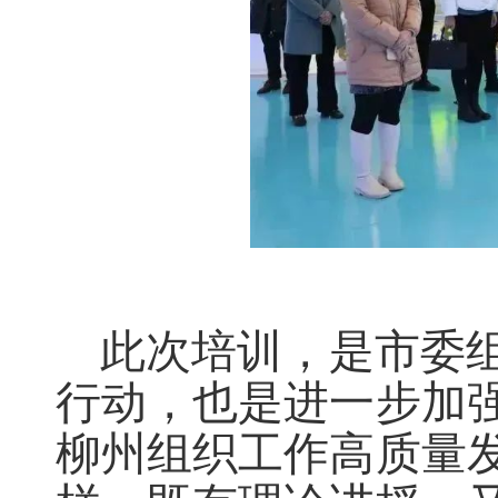
此次培训，是市委
行动，也是进一步加
柳州组织工作高质量