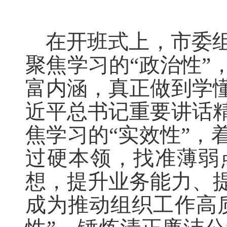
在开班式上，市委
聚焦学习的“政治性”
富内涵，真正做到学
近平总书记重要讲话
焦学习的“实效性”，
过硬本领，找准薄弱
想，提升业务能力、
成为推动组织工作高质