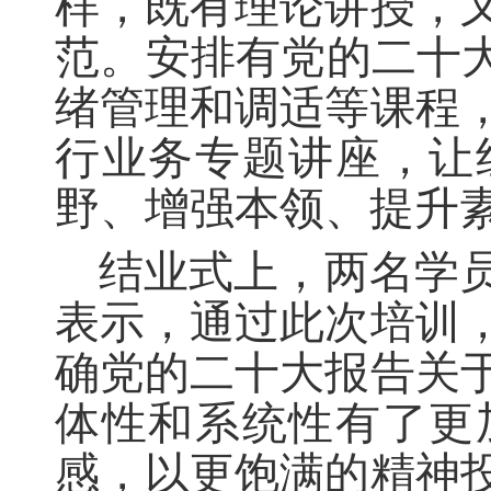
样，既有理论讲授，
范。安排有党的二十大
绪管理和调适等课程
行业务专题讲座，让
野、增强本领、提升
结业式上，两名学
表示，通过此次培训
确党的二十大报告关
体性和系统性有了更
感，以更饱满的精神