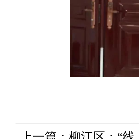
上一篇：柳江区：“线