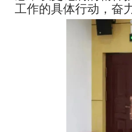
工作的具体行动，奋