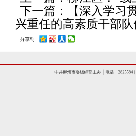
下一篇：【深入学习
兴重任的高素质干部队
分享到：
中共柳州市委组织部主办 │电话：2825584 |