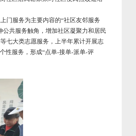
上门服务为主要内容的“社区友邻服务
伸公共服务触角，增加社区凝聚力和居民
助等七大类志愿服务，上半年累计开展志
性服务，形成“点单-接单-派单-评