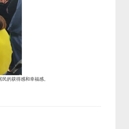
居民的获得感和幸福感。