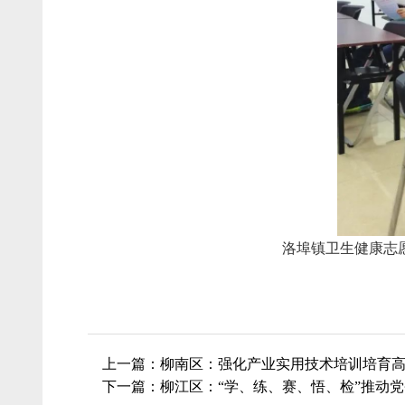
洛埠镇卫生健康志
上一篇：柳南区：强化产业实用技术培训培育高
下一篇：柳江区：“学、练、赛、悟、检”推动党