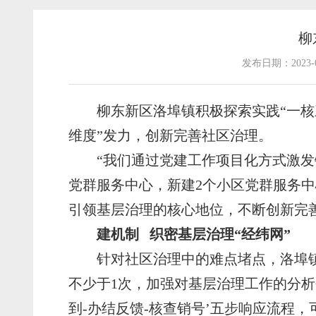
柳
发布日期：2023
柳东新区洛埠镇积极探索实践“一核
维度”发力，创新完善社区治理。
“我们通过党建工作项目化方式激
党群服务中心，新建2个小区党群服务中
引领基层治理的核心地位，不断创新完
建机制 织密基层治理“经纬网”
针对社区治理中的难点堵点，洛埠
不少于1次，加强对基层治理工作的分析
到-办结反馈-核查销号’五步响应流程