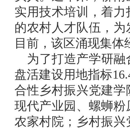
实用技术培训，着力
的农村人才队伍，为
目前，该区涌现集体
为了打造产学研融
盘活建设用地指标
1
合性乡村振兴党建学
现代产业园、螺蛳粉
农家村院；乡村振兴