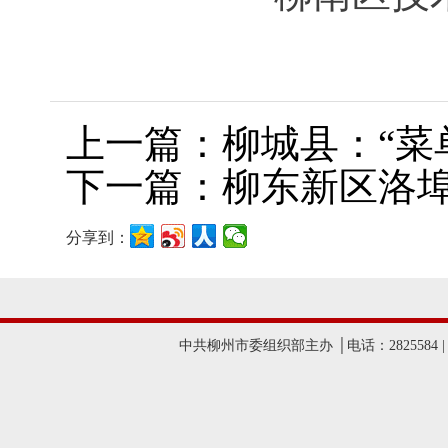
上一篇：柳城县：“菜
下一篇：柳东新区洛埠
分享到：
中共柳州市委组织部主办 │电话：2825584 |