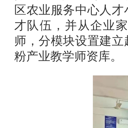
区农业服务中心人才
才队伍，并从企业
师，分模块设置建立
粉产业教学师资库。