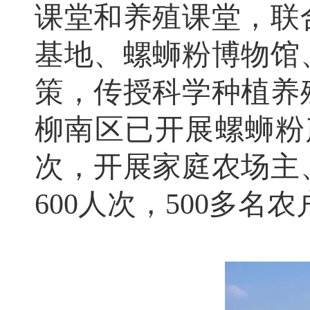
课堂和养殖课堂，联
基地、螺蛳粉博物馆
策，传授科学种植养
柳南区已开展螺蛳粉
次，开展家庭农场主
600人次，500多