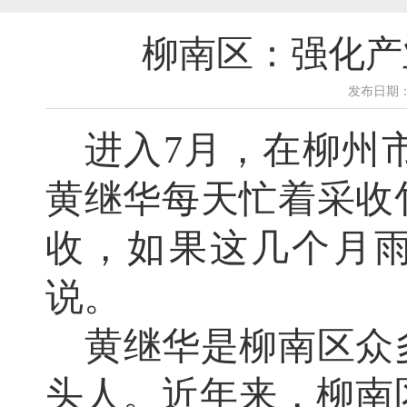
柳南区：强化产
发布日期：2
进入
7月，在柳州
黄继华每天忙着采收竹
收，如果这几个月
说。
黄继华是柳南区众
头人。近年来，柳南