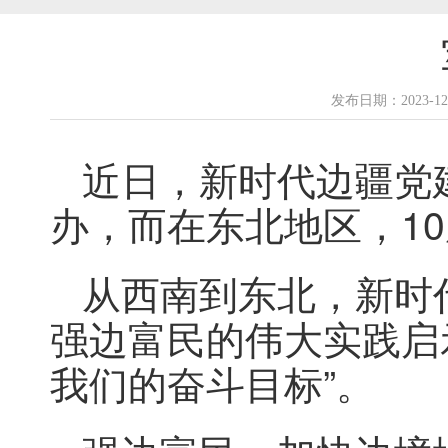
发布日期：2023-
近日，新时代边疆党
办，而在东北地区，1
从西南到东北，新时
强边富民的伟大实践启
我们的奋斗目标”。