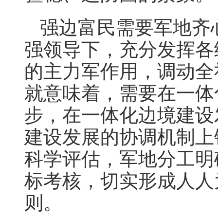
强边富民需要军地齐
强领导下，充分发挥各
的主力军作用，调动全
就意味着，需要在一体
步，在一体化边境建设
建设发展的协调机制上
科学评估，军地分工明
标考核，切实形成人人
则。