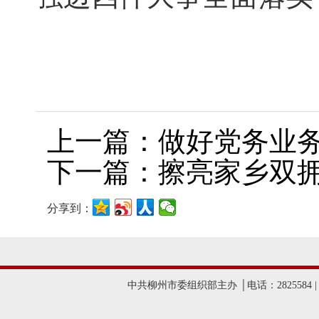
上一篇：做好党务业务
下一篇：擦亮家乡双
分享到：
中共柳州市委组织部主办 │电话：2825584 |