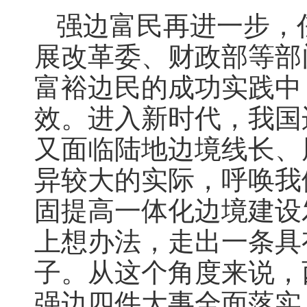
强边富民再进一步，
展改革委、财政部等部
富裕边民的成功实践中
效。进入新时代，我国
又面临陆地边境线长、
异较大的实际，呼唤我
固提高一体化边境建设
上想办法，走出一条具
子。从这个角度来说，
强边四件大事全面落实