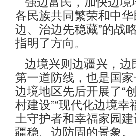
强边富民，加快边境
各民族共同繁荣和中华
边、治边先稳藏”的战
指明了方向。
边境兴则边疆兴，边
第一道防线，也是国家
边境地区先后开展了“
村建设”“现代化边境
土守护者和幸福家园建
疆稳、边防固的景象。