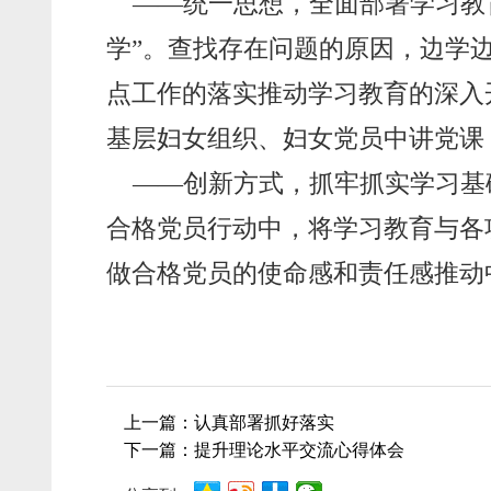
——统一思想，全面部署学习教
学”。查找存在问题的原因，边学
点工作的落实推动学习教育的深入
基层妇女组织、妇女党员中讲党课
——创新方式，抓牢抓实学习基
合格党员行动中，将学习教育与各
做合格党员的使命感和责任感推动
上一篇：认真部署抓好落实
下一篇：提升理论水平交流心得体会