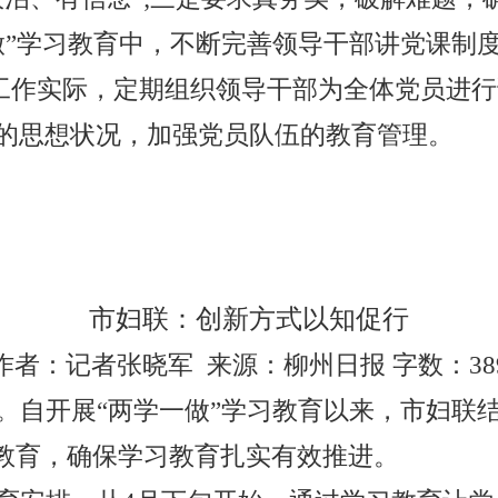
做”学习教育中，不断完善领导干部讲党课制
法工作实际，定期组织领导干部为全体党员进
的思想状况，加强党员队伍的教育管理。
市妇联：创新方式以知促行
作者：记者张晓军
来源：柳州日报 字数：
38
。自开展“两学一做”学习教育以来，市妇联
习教育，确保学习教育扎实有效推进。