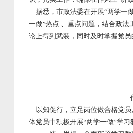
据悉，市政法委在开展“两学一
一做”热点 、重点问题，结合政
论上得到武装，同时及时掌握党员
以知促行，立足岗位做合格党员
体党员中积极开展“两学一做”学