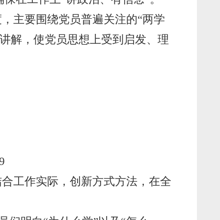
度，主要围绕党员普遍关注的“两学
行讲解，使党员思想上受到启发、理
9
结合工作实际，创新方式方法，在全