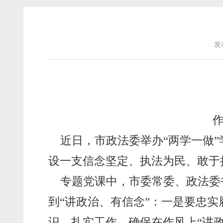
发
近日，市政法委举办“两学一做
设一支信念坚定、执法为民、敢于
专题党课中，市委常委、政法委
到“讲政治、有信念”：一是要忠实
识，扎实工作，确保在作风上“讲政