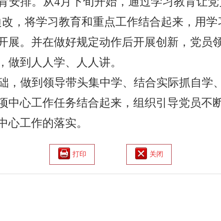
育安排。从
4
月下旬开始，通过学习教育让党员
边改，将学习教育和重点工作结合起来，用学
开展。并在做好规定动作后开展创新，党员
，做到人人学、人人讲。
础，做到领导带头集中学、结合实际抓自学
项中心工作任务结合起来，组织引导党员不
中心工作的落实。
打印
关闭