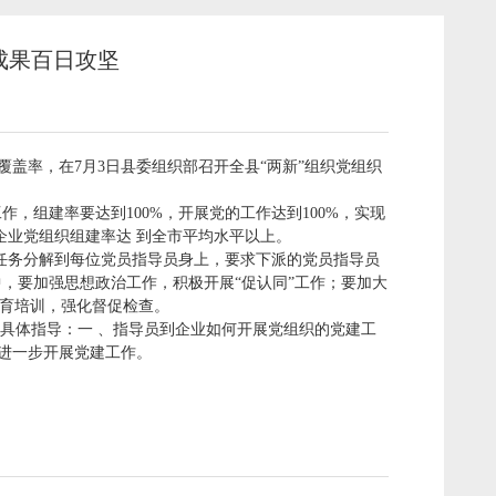
成果百日攻坚
覆盖率，在7月3日县委组织部召开全县“两新”组织党组织
，组建率要达到100%，开展党的工作达到100%，实现
企业党组织组建率达 到全市平均水平以上。
任务分解到每位党员指导员身上，要求下派的党员指导员
中，要加强思想政治工作，积极开展“促认同”工作；要加大
育培训，强化督促检查。
具体指导：一 、指导员到企业如何开展党组织的党建工
何进一步开展党建工作。