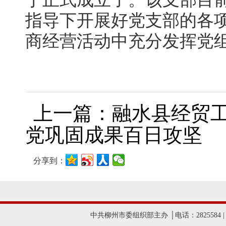
指导下开展好党支部的各
商经营活动中充分发挥党
上一篇：融水县经贸工
党巩固成果百日攻坚
分享到：
中共柳州市委组织部主办 │电话：2825584 |