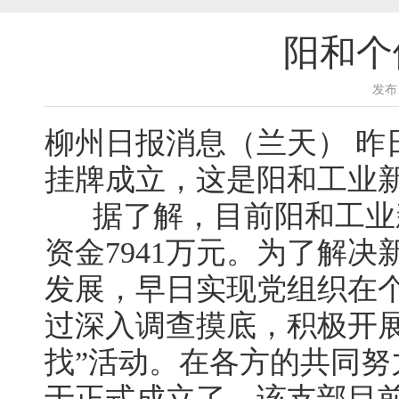
阳和个
发布
柳州日报消息（
兰天
） 
挂牌成立，这是阳和工业
据了解，目前阳和工业新区
资金7941万元。为了解
发展，早日实现党组织在
过深入调查摸底，积极开
找”活动。在各方的共同
于正式成立了。该支部目