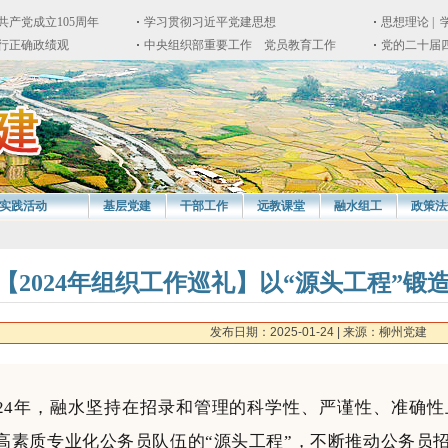
实践活动
基层党建
干部工作
远教课堂
融水组工
政策法
【2024年组织工作巡礼】以“源头工程”
发布日期：2025-01-24
| 来源：柳州党建
024年，融水坚持在招录和管理的科学性、严谨性、准确
高素质专业化公务员队伍的“源头工程”，不断推动公务员