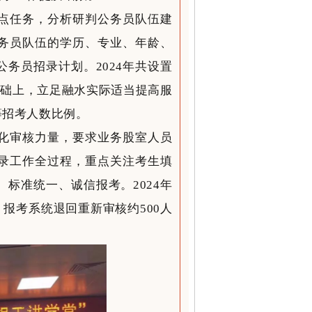
点任务，分析研判公务员队伍建
务员队伍的学历、专业、年龄、
务员招录计划。2024年共设置
基础上，立足融水实际适当提高服
等招考人数比例。
化审核力量，要求业务股室人员
录工作全过程，重点关注考生填
标准统一、诚信报考。2024年
，报考系统退回重新审核约500人