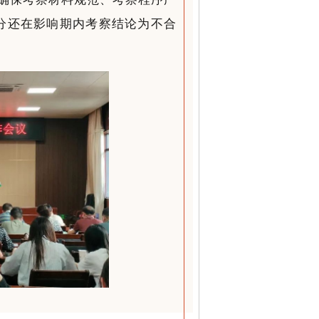
处分还在影响期内考察结论为不合