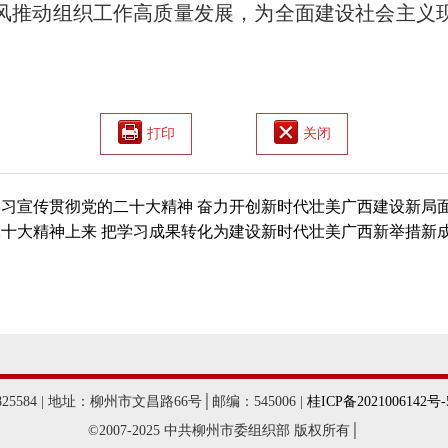
风推动组织工作高质量发展，为全面建设社会主义
打印
关闭
习宣传贯彻党的二十大精神 奋力开创新时代壮美广西建设新局
十大精神上来 把学习成果转化为建设新时代壮美广西新举措新
584 | 地址：柳州市文昌路66号│邮编：545006 |
桂ICP备2021006142号-
©2007-2025 中共柳州市委组织部 版权所有│