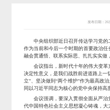
发布日期：202
中央组织部近日召开传达学习党的
作为当前和今后一个时期的首要政治任
融会贯通悟、联系实际思、扎扎实实做
会议指出，新时代十年的伟大变革
决定性意义，是我们战胜前进道路上一
立”、坚决做到“两个维护”作为最高政
同以习近平同志为核心的党中央保持高
会议强调，要深入贯彻全面从严治
代中国特色社会主义思想凝心铸魂，大