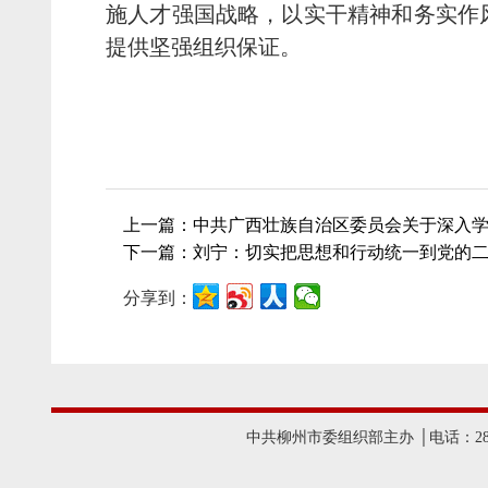
施人才强国战略，以实干精神和务实作
提供坚强组织保证。
上一篇：中共广西壮族自治区委员会关于深入学
下一篇：刘宁：切实把思想和行动统一到党的二
分享到：
中共柳州市委组织部主办 │电话：2825