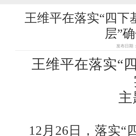
王维平在落实“四下
层”
发布日期：2
王维平在落实“
主
12
月26日，落实