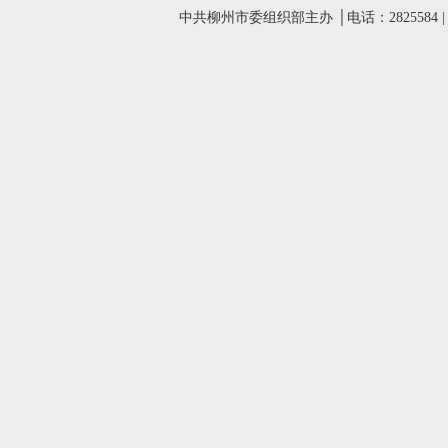
中共柳州市委组织部主办 │电话：2825584 |