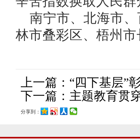
辛苦指数换取人民群
南宁市、北海市、
林市叠彩区、梧州市
上一篇：“四下基层”
下一篇：主题教育贯
分享到：