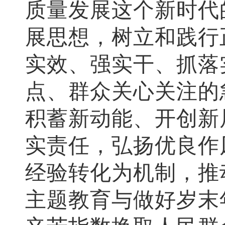
质量发展这个新时代
展思想，树立和践行
实效、强实干、抓落
点、群众关心关注的
积蓄新动能、开创新
实责任，弘扬优良作
经验转化为机制，推
主题教育与做好岁末