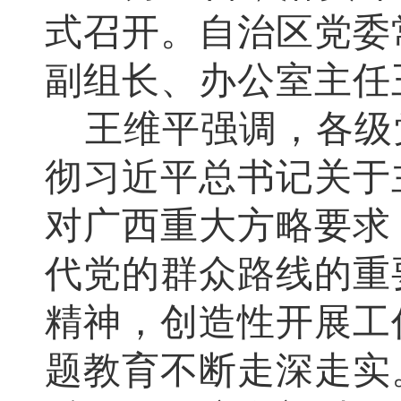
式召开。自治区党委
副组长、办公室主任
王维平强调，各级
彻习近平总书记关于
对广西重大方略要求
代党的群众路线的重
精神，创造性开展工
题教育不断走深走实