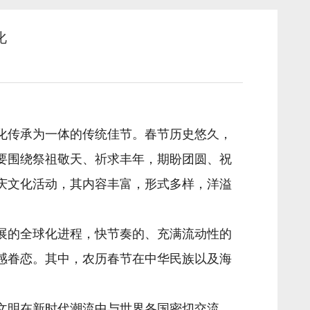
化
化传承为一体的传统佳节。春节历史悠久，
要围绕祭祖敬天、祈求丰年，期盼团圆、祝
庆文化活动，其内容丰富，形式多样，洋溢
展的全球化进程，快节奏的、充满流动性的
感眷恋。其中，农历春节在中华民族以及海
文明在新时代潮流中与世界各国密切交流、