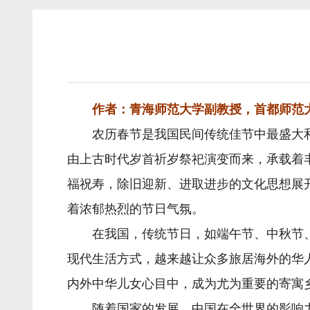
作者：青海师范大学副教授，首都师范大
农历春节是我国民间传统佳节中最盛大和
由上古时代岁首祈岁祭祀演变而来，承载着
福祝寿，除旧迎新、进取进步的文化思想展
着浓郁热烈的节日气氛。
在我国，传统节日，如端午节、中秋节、
现代生活方式，越来越让众多旅居海外的华
内外中华儿女心目中，成为尤为重要的寄寓
随着国家的发展，中国在全世界的影响力