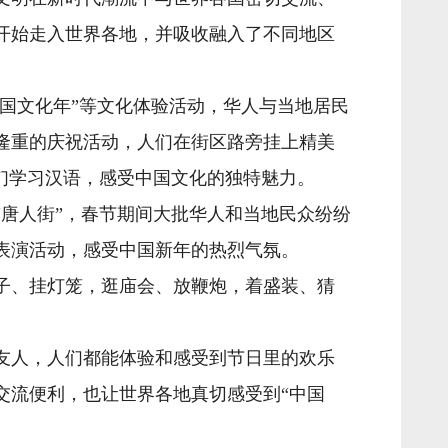
开始走入世界各地，并吸收融入了不同地区
国文化年”等文化体验活动，华人与当地居民
隆重的庆祝活动，人们在街区路旁挂上精美
们学习汉语，感受中国文化的独特魅力。
唐人街”，春节期间大批华人和当地民众纷纷
表演活动，感受中国新年的热烈气氛。
子、挂灯笼，逛庙会、放鞭炮，着盛装、猜
友人，人们都能体验和感受到节日里的欢乐
交流便利，也让世界各地真切感受到“中国