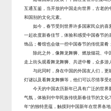
互通互鉴，当开放的中国走向世界，古老的
和国别的文化元素。
如今，春节受到世界许多国家民众的喜爱。
一起欢度新春佳节，体验和感受中国春节的
饰品；餐馆也会做一些中国春节的传统菜肴
除此之外，像舞龙舞狮、燃放烟花、中国传
走上街头观看舞龙舞狮、共进中餐，众多游
与此同时，身在中国的外国友人们，更能
灯谜以及看舞龙舞狮等，他们可以尽情享受
今天的中国农历新年已具有广泛的世界影
气氛，体验到中华民族传统新春佳节的文化
年”的独特意蕴，触摸到中国新年在世界各