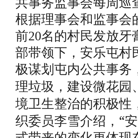
共事务监事会每周巡
根据理事会和监事会
前20名的村民发放
部带领下，安乐屯村
极谋划屯内公共事务
理垃圾，建设微花园
境卫生整治的积极性
“
织委员李雪介绍，
安
式带来的变化更体现