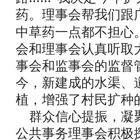
药。理事会帮我们跟
中草药一点都不担心
会和理事会认真听取
事会和监事会的监督
今，新建成的水渠、
植，增强了村民扩种
群众信心提振，凝
公共事务理事会积极