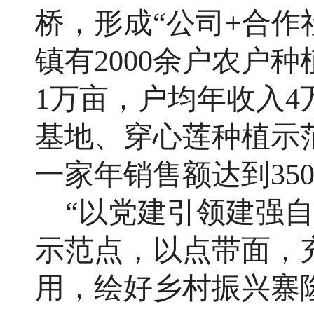
桥，形成“公司+合作
镇有2000余户农户
1万亩，户均年收入
基地、穿心莲种植示
一家年销售额达到35
“以党建引领建强自
示范点，以点带面，
用，绘好乡村振兴寨