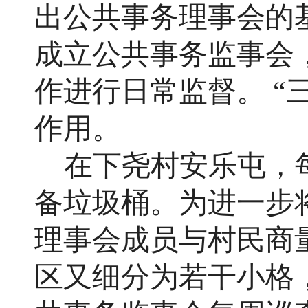
出公共事务理事会的
成立公共事务监事会
作进行日常监督。 “
作用。
在下尧村安乐屯，
备垃圾桶。为进一步
理事会成员与村民商
区又细分为若干小格