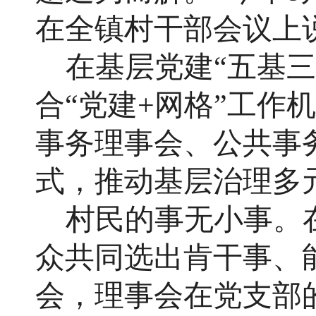
在全镇村干部会议上
在基层党建“五基
合“党建+网格”工作
事务理事会、公共事
式，推动基层治理多
村民的事无小事。
众共同选出肯干事、
会，理事会在党支部