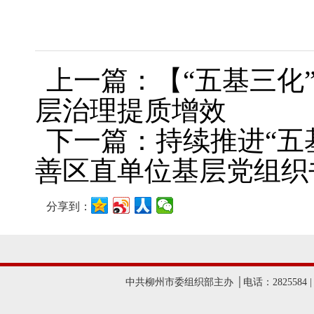
上一篇：【“五基三化
层治理提质增效
下一篇：持续推进“五
善区直单位基层党组织
分享到：
中共柳州市委组织部主办 │电话：2825584 |