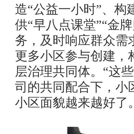
造“公益一小时”、构
供“早八点课堂”“金
务，及时响应群众需
更多小区参与创建，
层治理共同体。“这
司的共同配合下，小
小区面貌越来越好了