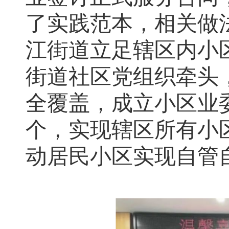
了实践范本，相关做
江街道立足辖区内小
街道社区党组织牵头
全覆盖，成立小区业委
个，实现辖区所有小
动居民小区实现自管