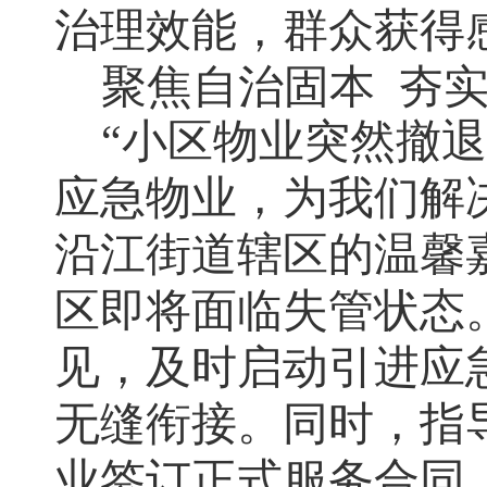
治理效能，群众获得
聚焦自治固本 夯实
“小区物业突然撤
应急物业，为我们解
沿江街道辖区的温馨
区即将面临失管状态
见，及时启动引进应
无缝衔接。同时，指
业签订正式服务合同