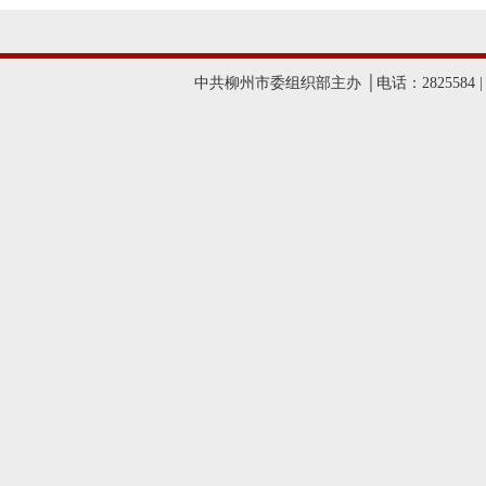
中共柳州市委组织部主办 │电话：2825584 |