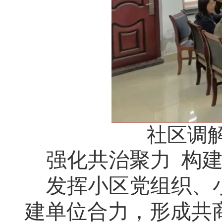
社区调
强化共治聚力
构
发挥小区党组织、
建单位合力，形成共