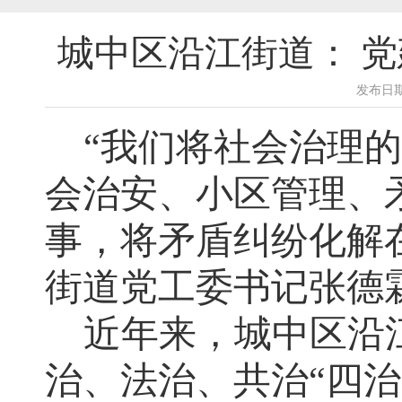
城中区沿江街道： 党
发布日期
“我们将社会治理
会治安、小区管理、
事，将矛盾纠纷化解
街道党工委书记张德
近年来，城中区沿
治、法治、共治
“四