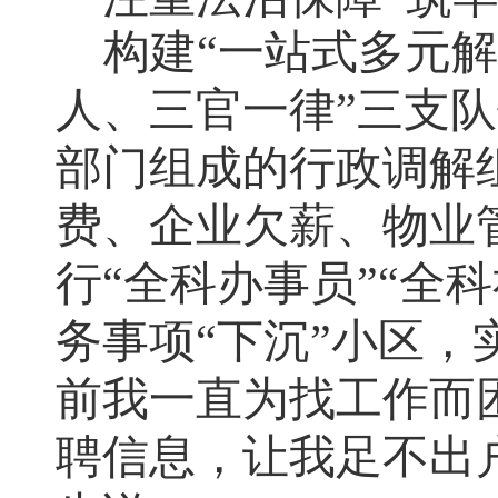
构建
“一站式多元
人、三官一律”三支
部门组成的行政调解
费、企业欠薪、物业
行“全科办事员”“全
务事项“下沉”小区，
前我一直为找工作而
聘信息，让我足不出