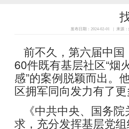
发布日期：2024-02-01 | 
前不久，第六届中国
60件既有基层社区“烟火
感”的案例脱颖而出。
区拥军同向发力有了更
《中共中央、国务院
求，充分发挥基层党组