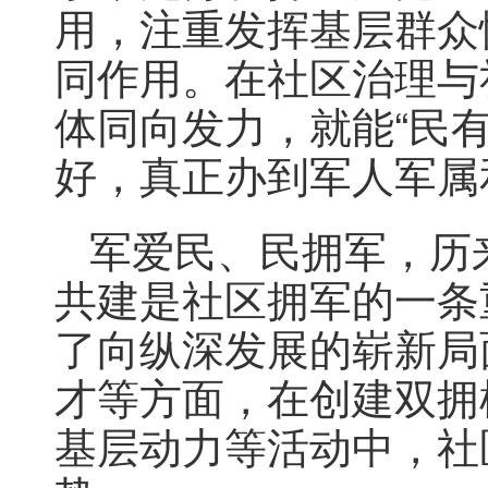
用，注重发挥基层群众
同作用。在社区治理与
体同向发力，就能“民
好，真正办到军人军属
军爱民、民拥军，历
共建是社区拥军的一条
了向纵深发展的崭新局
才等方面，在创建双拥
基层动力等活动中，社