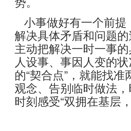
势。
小事做好有一个前提，
解决具体矛盾和问题的
主动把解决一时一事的
人设事、事因人变的状
的“契合点”，就能找准
观念、告别临时做法，
时刻感受“双拥在基层