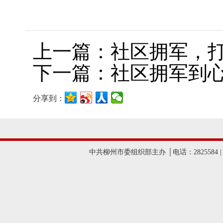
上一篇：社区拥军，打
下一篇：社区拥军到心
分享到：
中共柳州市委组织部主办 │电话：2825584 |