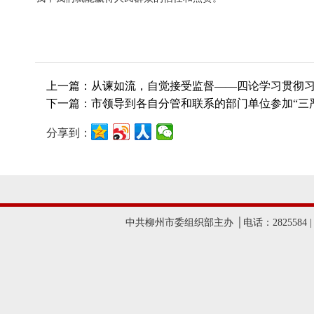
上一篇：从谏如流，自觉接受监督——四论学习贯彻习
下一篇：市领导到各自分管和联系的部门单位参加“三
分享到：
中共柳州市委组织部主办 │电话：2825584 |