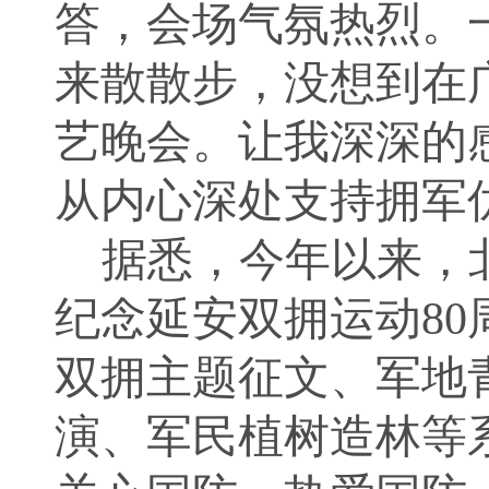
答，会场气氛热烈。
来散散步，没想到在
艺晚会。让我深深的
从内心深处支持拥军
据悉，今年以来，
纪念延安双拥运动8
双拥主题征文、军地
演、军民植树造林等