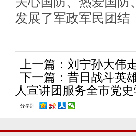
关心国防、热爱国防
发展了军政军民团结
上一篇：刘宁孙大伟
下一篇：昔日战斗英雄
人宣讲团服务全市党史
分享到：