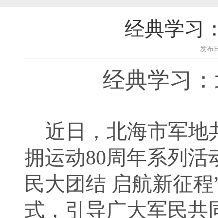
经典学习
发布日
经典学习：
近日，北海市军地
拥运动80周年系列活
民大团结 启航新征
式，引导广大军民共