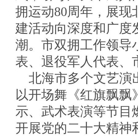
拥运动80周年，展
建活动向深度和广度
潮。市双拥工作领导
表、退役军人代表、
北海市多个文艺演
以开场舞《红旗飘飘
示、武术表演等节目
开展党的二十大精神