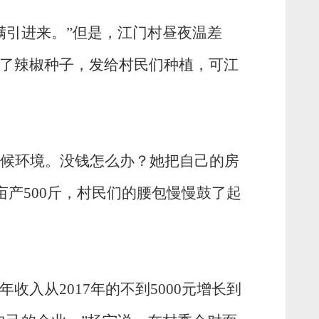
满引进来。”但是，江门村昼夜温差
了辣椒种子，发给村民们种植，可江
候环境。没钱怎么办？她把自己的房
亩产500斤，村民们的腰包慢慢鼓了起
收入从2017年的不到5000元增长到