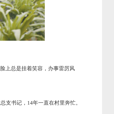
脸上总是挂着笑容，办事雷厉风
总支书记，14年一直在村里奔忙。