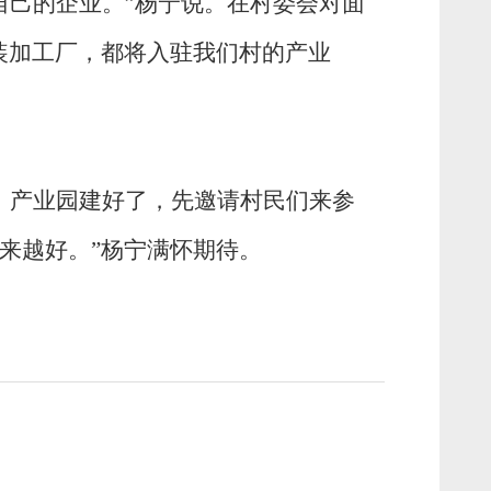
自己的企业。”杨宁说。在村委会对面
装加工厂，都将入驻我们村的产业
，产业园建好了，先邀请村民们来参
来越好。”杨宁满怀期待。