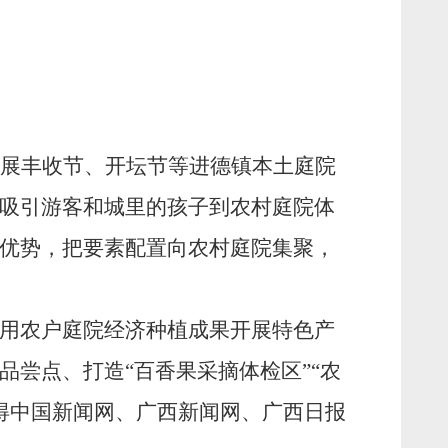
开展丰收节、开坛节等进德镇本土庭院
吸引游客和城里的孩子到农村庭院体
优势，把要素配置向农村庭院集聚，
利用农户庭院经济种植成果开展特色产
尝点、打造“百香果采摘体检区”“农
得中国新闻网、广西新闻网、广西日报