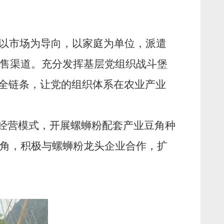
，以市场为导向，以家庭为单位，派遣
售渠道。充分发挥基层党组织战斗堡
”全链条，让党的组织体系在农业产业
”的经营模式，开展螺蛳粉配套产业豆角种
角，积极与螺蛳粉龙头企业合作，扩