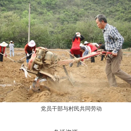
党员干部与村民共同劳动