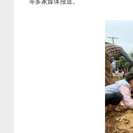
等多家媒体报道。