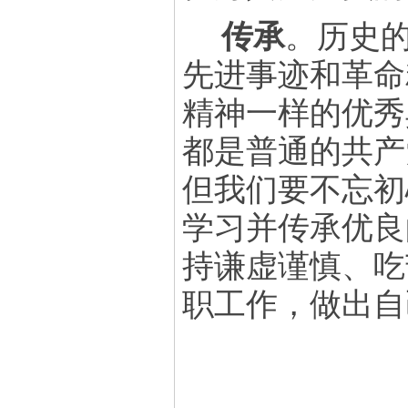
传承
。历史
先进事迹和革命
精神一样的优秀
都是普通的共产
但我们要不忘初
学习并传承优良
持谦虚谨慎、吃
职工作，做出自