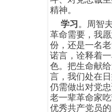
精神。
学习
。周智
革命需要，我愿
份，还是一名老
诺言，诠释着一
色。把生命献给
言，我们处在日
仍需做出对党忠
老一辈革命家吃
优秀共产党员的