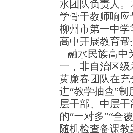
水团队负责人。2
学骨干教师响应
柳州市第一中学
高中开展教育帮
融水民族高中
一，非自治区级
黄廉春团队在充
进
“教学抽查”
层干部、中层干
的“一对多”“全
随机检查备课教