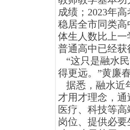
成绩；2023年高
稳居全市同类高
体生人数比上一
普通高中已经获
“这只是融水
得更远。”黄廉
据悉，融水近
才用才理念，通过
医疗、科技等高
岗位、提供必要