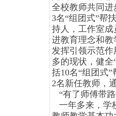
全校教师共同进
3名“组团式”
持人，工作室成
进教育理念和教
发挥引领示范作
多的现状，健全
括10名“组团式
2名新任教师，
“有了师傅带
一年多来，学
教师教学基本功