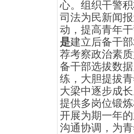
心。组织干警积
司法为民新闻报
动，提高青年干
是
建立后备干部
荐考察政治素质
备干部选拔数据
练，大胆提拔青
大梁中逐步成长
提供多岗位锻炼
开展为期一年的
沟通协调，为青