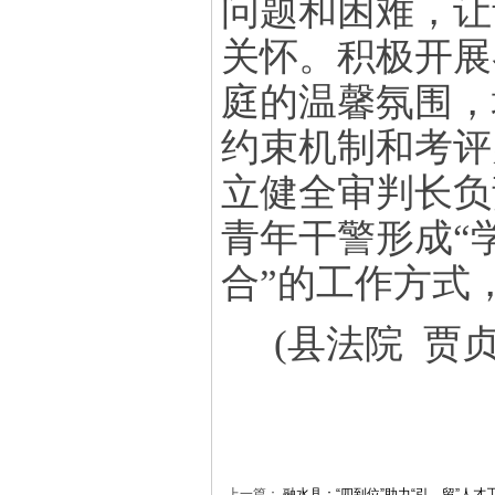
问题和困难，让
关怀。积极开展
庭的温馨氛围，
约束机制和考评
立健全审判长负
青年干警形成“
合”的工作方式
(
县法院 贾
上一篇：
融水县：“四到位”助力“引、留”人才