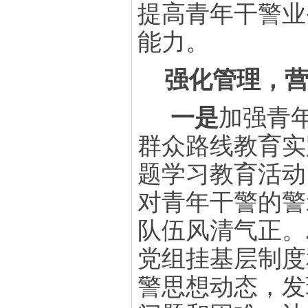
提高青年干警业
能力。
强化管理，营
一是
加强青
群众路线教育实
题学习教育活动
对青年干警的警
队伍风清气正。
党组挂基层制度
警思想动态，发