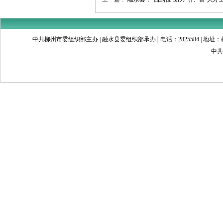
中共柳州市委组织部主办 | 融水县委组织部承办│电话：2825584 | 地址：柳州市文昌
中共