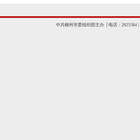
中共柳州市委组织部主办 │电话：2825584 |