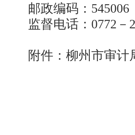
邮政编码：
54500
6
监督电话：
0772
－
附件：柳州市审计