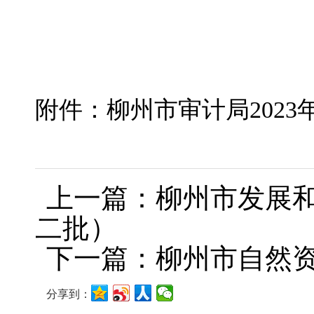
附件：柳州市审计局2023
上一篇：柳州市发展和
二批）
下一篇：柳州市自然资
分享到：