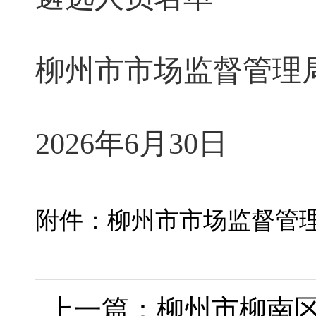
柳州市市场监督管理
2026
年
6
月
30
日
附件：柳州市市场监督管理局
上一篇：柳州市柳南区