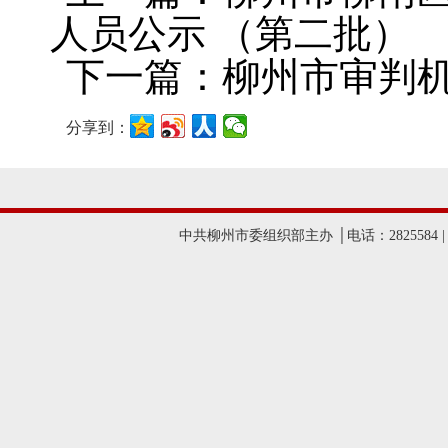
人员公示 （第二批）
下一篇：柳州市审判机
分享到：
中共柳州市委组织部主办 │电话：2825584 |