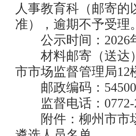
人事教育科（邮寄的
准），逾期不予受理
公示时间：
2026
材料邮寄（送达）
市市场监督管理局
12
邮政编码：
5450
监督电话：
0772-
附件：柳州市市场
遴选人员名单