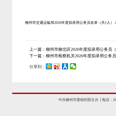
2
柳州市交通运输局2026年度拟录用公务员名单（共1人）.x
上一篇：柳州市柳北区2026年度拟录用公务员
下一篇：柳州市检察机关2026年度拟录用公务
分享到：
中共柳州市委组织部主办 │电话：2825