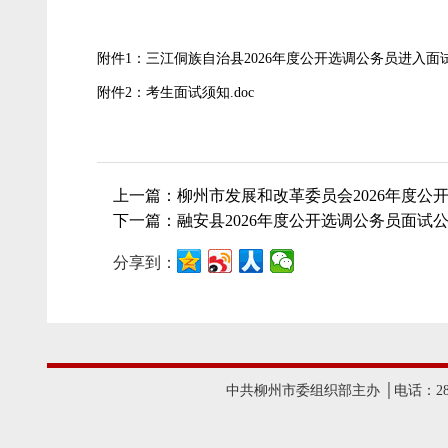
2
附件1：三江侗族自治县2026年度公开选调公务员进入面试人
附件2：考生面试须知.doc
上一篇：柳州市发展和改革委员会2026年度公
下一篇：融安县2026年度公开选调公务员面试
分享到：
中共柳州市委组织部主办 │电话：2825