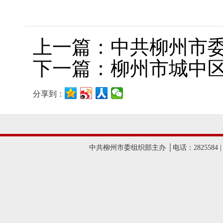
上一篇：中共柳州市委
下一篇：柳州市城中区
分享到：
中共柳州市委组织部主办 │电话：2825584 |