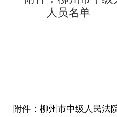
人员名单
附件：柳州市中级人民法院2