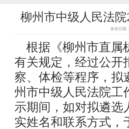
柳州市中级人民法院
发布日期：2
根据《
柳州市直属
有关规定，经过公开
察、体检等程序，拟
州市
中级人民法院
工
示期间，如对拟遴选
实姓名和联系方式，