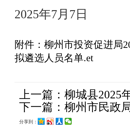
202
5
年
7
月
7
日
附件：柳州市投资促进局2
拟遴选人员名单.et
上一篇：柳城县202
下一篇：柳州市民政局
分享到：