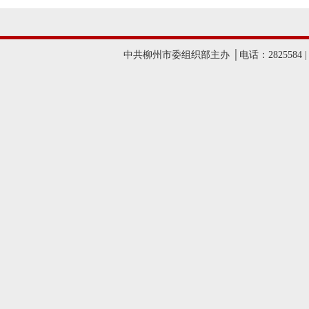
中共柳州市委组织部主办 │电话：2825584 |