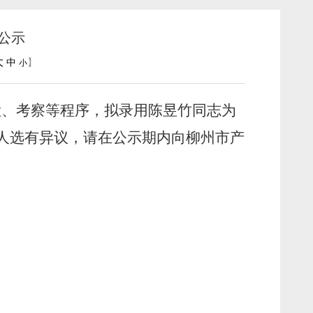
公示
大
中
】
小
检、考察等程序，拟录用
陈昱竹
同志为
人
选
有异议，请
在公示期内向柳州市产