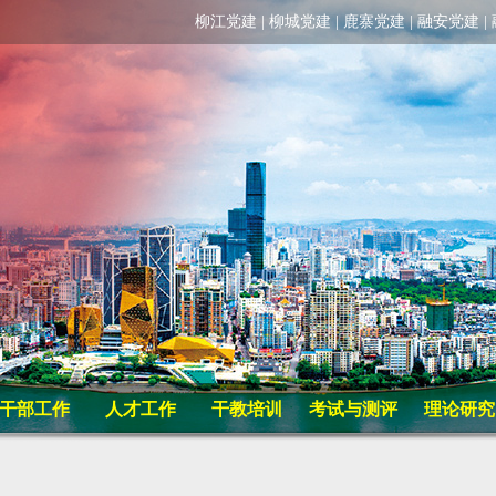
柳江党建
|
柳城党建
|
鹿寨党建
|
融安党建
|
干部工作
人才工作
干教培训
考试与测评
理论研究