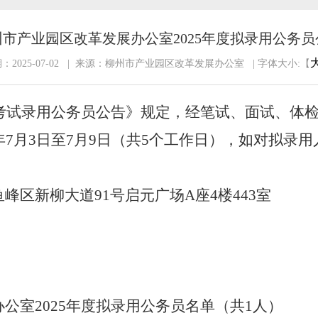
州市产业园区改革发展办公室2025年度拟录用公务员
：2025-07-02 | 来源：柳州市产业园区改革发展办公室 | 字体大小:【
考试录用公务员公告》规定，经笔试、面试、体
年
7
月
3
日至
7
月
9
日（共
5
个工作日
）
，如对拟录用
鱼峰区新柳大道
91
号启元广场
A
座
4
楼
443
室
办公室
2025
年度拟录用公务员名单（共
1
人）