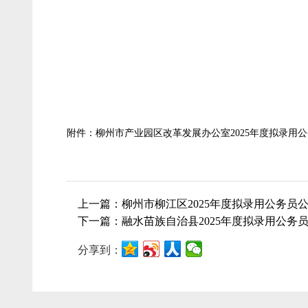
附件：柳州市产业园区改革发展办公室2025年度拟录用公务
上一篇：柳州市柳江区2025年度拟录用公务员
下一篇：融水苗族自治县2025年度拟录用公务
分享到：