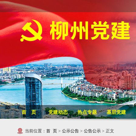
首 页
党建动态
热点专题
基层党建
当前位置：
首 页
>
公示公告
>
公告公示
> 正文