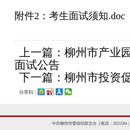
附件2：考生面试须知.doc
上一篇：柳州市产业园
面试公告
下一篇：柳州市投资促
分享到：
中共柳州市委组织部主办 │电话：2825584 |