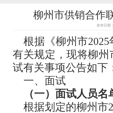
柳州市供销合作联
发布日期：2
根据《
柳州市
202
5
有关规定，现将柳州
试有关事项公告如下
一、面试
（一）面试人员名
根据
划定的
柳州市