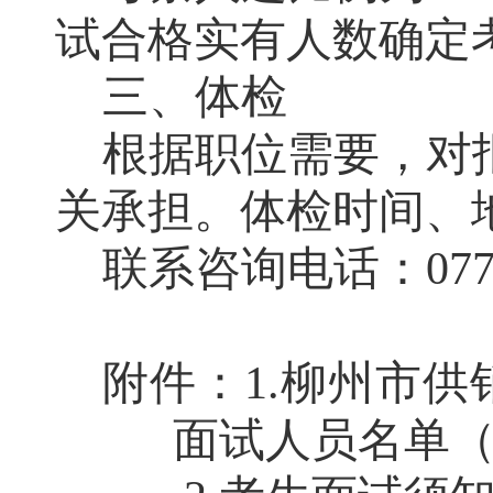
试合格实有人数确定
三、体检
根据职位需要，对
关承担。体
检时间、
联系咨询电话：
077
附件：
1.
柳州市
供
面试人员名单