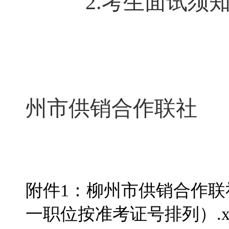
2.
考生面试须
州市供销合作联社
附件1：柳州市供销合作联
一职位按准考证号排列）.xl