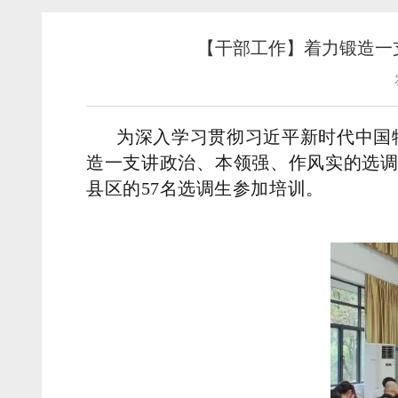
【干部工作】着力锻造一
为深入学习贯彻习近平新时代中国
造一支讲政治、本领强、作风实的选调
县区的57名选调生参加培训。