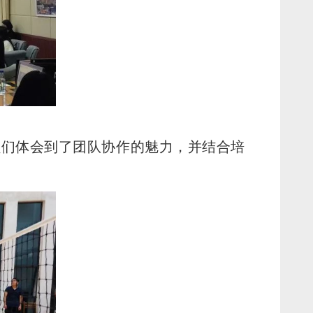
员们体会到了团队协作的魅力，并结合培