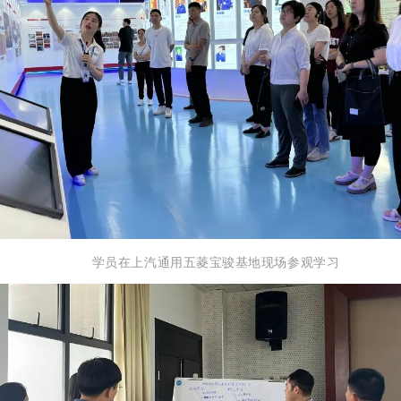
学员在上汽通用五菱宝骏基地现场参观学习