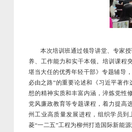
本次培训班通过领导讲堂、专家授
养、工作能力和实干本领。培训课程
堪当大任的优秀年轻干部》专题辅导，
必由之路”的重要论述和《习近平著作
想的精神实质和丰富内涵，淬炼党性
党风廉政教育等专题课程，着力提高
州工业高质量发展进程，组织学员到
菱“一二五”工程为柳州打造国际新能