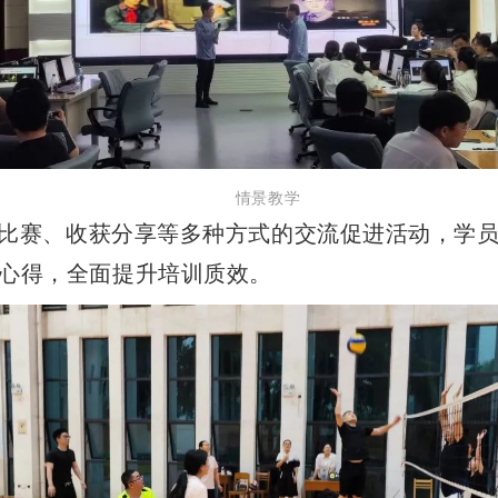
情景教学
比赛、收获分享等多种方式的交流促进活动，学
心得，全面提升培训质效。