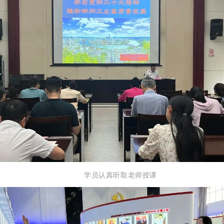
学员认真听取老师授课