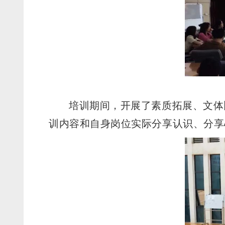
培训期间，开展了素质拓展、文体
训内容和自身岗位实际分享认识、分享