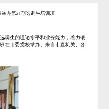
举办第21期选调生培训班
】
选调生的理论水平和业务能力，着力锻
训班在市委党校举办。来自市直机关、各