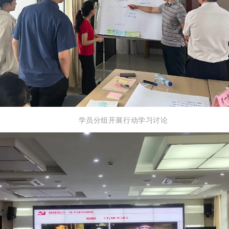
学员分组开展行动学习讨论