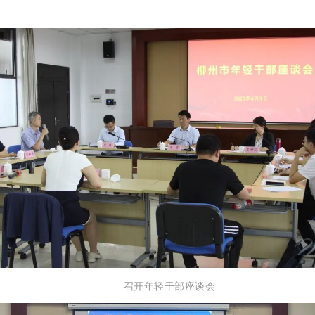
召开年轻干部座谈会