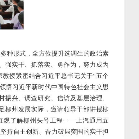
等多种形式，全方位提升选调生的政治素
、强实干、抓落实、勇作为，努力成为
家教授紧密结合习近平总书记关于“五个
和领悟习近平新时代中国特色社会主义思
村振兴、调查研究、信访及基层治理、
足柳州发展实际，邀请领导干部讲授柳
直观了解柳州头号工程——上汽通用五
州坚持自主创新、奋力破局突围的实干担