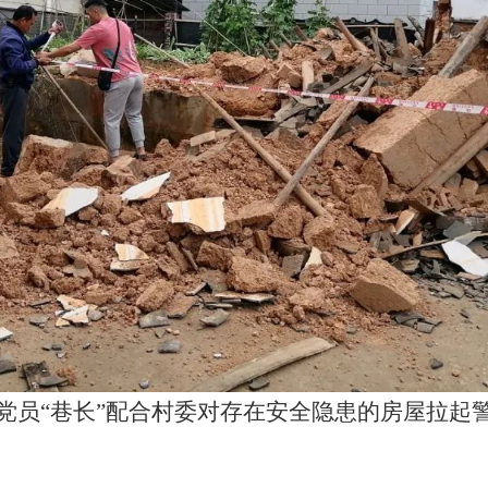
党员“巷长”配合村委对存在安全隐患的房屋拉起