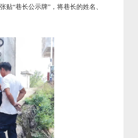
张贴“巷长公示牌”，将巷长的姓名、