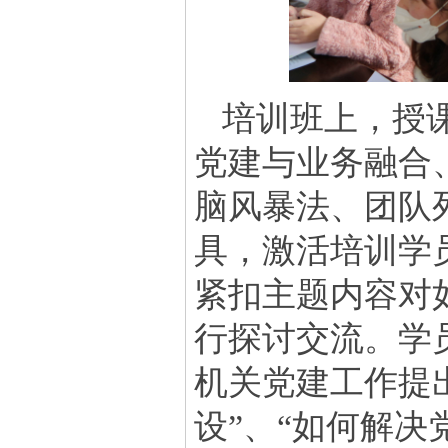
培训班上，授
党建与业务融合
脑风暴法、团队
具，激活培训学
紧扣主题内容对
行探讨交流。学
机关党建工作提
设”、“如何解决