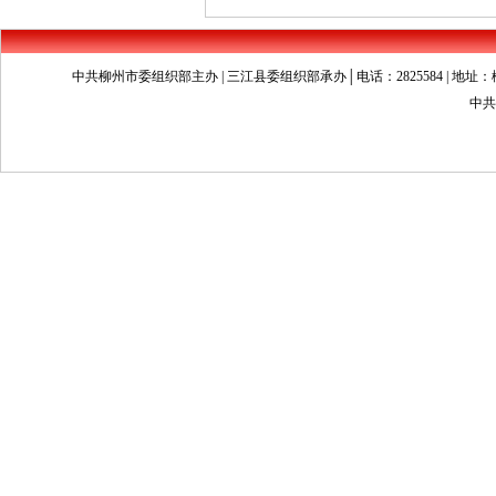
中共柳州市委组织部主办 | 三江县委组织部承办│电话：2825584 | 地址：柳州市文昌
中共