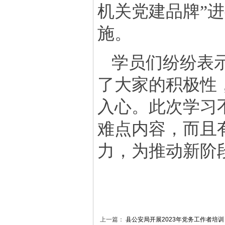
机关党建品牌”
施。
学员们纷纷表
了大家的积极性
入心。此次学习
难点内容，而且
力，为推动新阶
上一篇：
县公安局开展2023年党务工作者培训