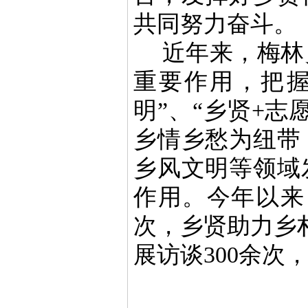
共同努力奋斗。
近年来，梅林
重要作用，把握
明”、“乡贤+
乡情乡愁为纽带
乡风文明等领域
作用。今年以来
次，乡贤助力乡
展访谈300余