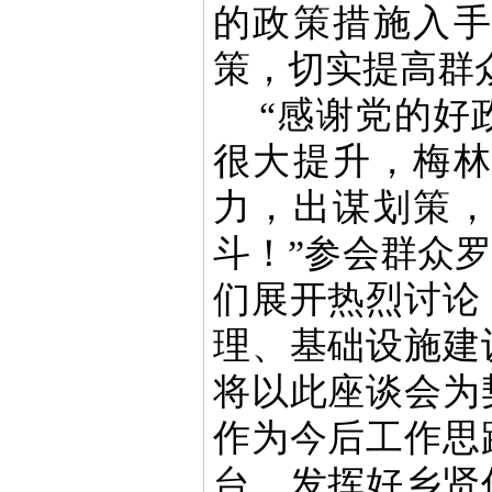
的政策措施入
策，切实提高群
“感谢党的好
很大提升，梅
力，出谋划策
斗！”参会群众
们展开热烈讨论
理、基础设施建
将以此座谈会为
作为今后工作思
台，发挥好乡贤