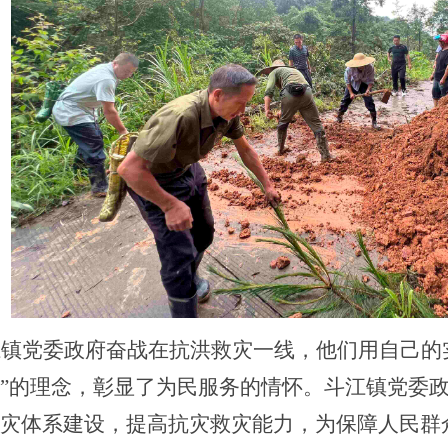
江镇党委政府奋战在抗洪救灾一线，他们用自己的
”的理念，彰显了为民服务的情怀。斗江镇党委
灾体系建设，提高抗灾救灾能力，为保障人民群