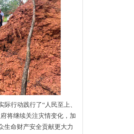
实际行动践行了
“人民至上、
政府将继续关注灾情变化，加
众生命财产安全贡献更大力