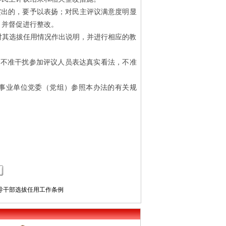
出的，要予以表扬；对民主评议满意度明显
，并督促进行整改。
其选拔任用情况作出说明，并进行相应的教
不准干扰参加评议人员表达真实看法，不准
事业单位党委（党组）参照本办法的有关规
导干部选拔任用工作条例