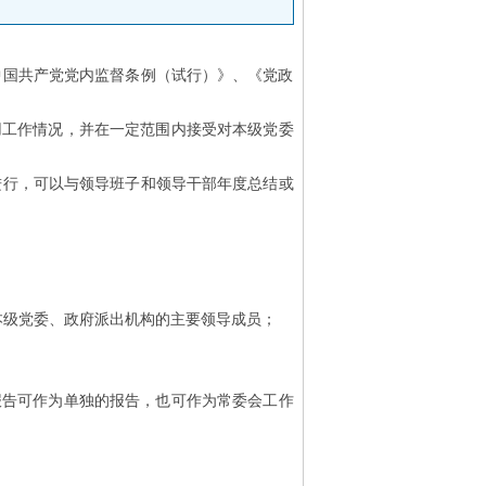
中国共产党党内监督条例（试行）》、《党政
工作情况，并在一定范围内接受对本级党委
行，可以与领导班子和领导干部年度总结或
级党委、政府派出机构的主要领导成员；
告可作为单独的报告，也可作为常委会工作