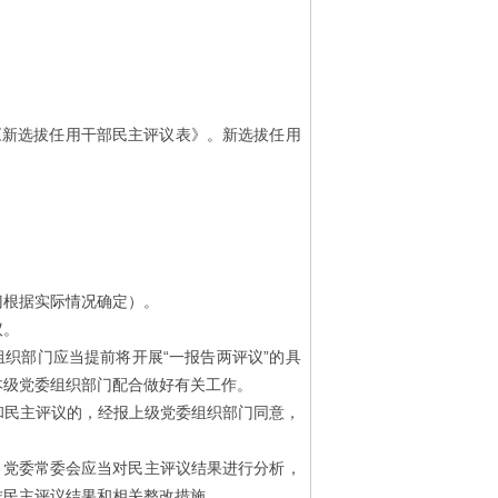
新选拔任用干部民主评议表》。新选拔任用
根据实际情况确定）。
议。
织部门应当提前将开展“一报告两评议”的具
本级党委组织部门配合做好有关工作。
民主评议的，经报上级党委组织部门同意，
党委常委会应当对民主评议结果进行分析，
作民主评议结果和相关整改措施。